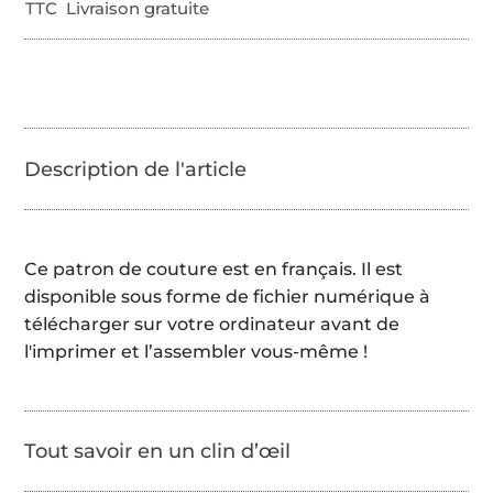
TTC Livraison gratuite
Ce patron de couture est en français. Il est
disponible sous forme de fichier numérique à
télécharger sur votre ordinateur avant de
l'imprimer et l’assembler vous-même !
Tout savoir en un clin d’œil