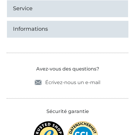
Service
Informations
Avez-vous des questions?
Écrivez-nous un e-mail
Sécurité garantie