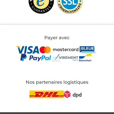
Payer avec
Nos partenaires logistiques