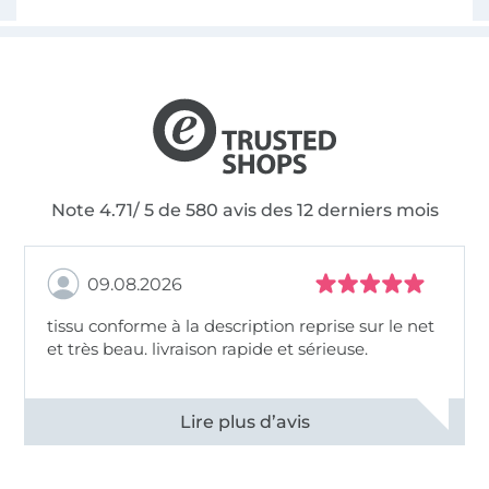
Note 4.71/ 5 de 580 avis des 12 derniers mois
09.08.2026
tissu conforme à la description reprise sur le net
et très beau. livraison rapide et sérieuse.
Voir tous les 11498 commentaires