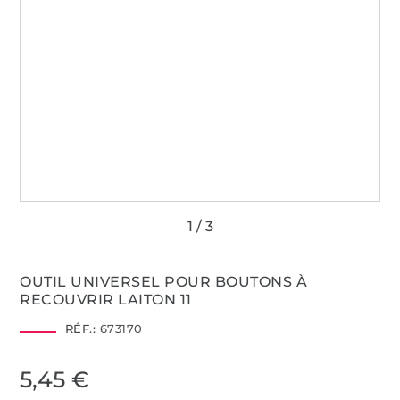
OUTIL UNIVERSEL POUR BOUTONS À
RECOUVRIR LAITON 11
RÉF.:
673170
5,45 €