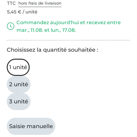
TTC
hors frais de livraison
5,45 € / unité
Commandez aujourd'hui et recevez entre
mar., 11.08. et lun., 17.08.
Choisissez la quantité souhaitée :
1 unité
2 unité
3 unité
Saisie manuelle