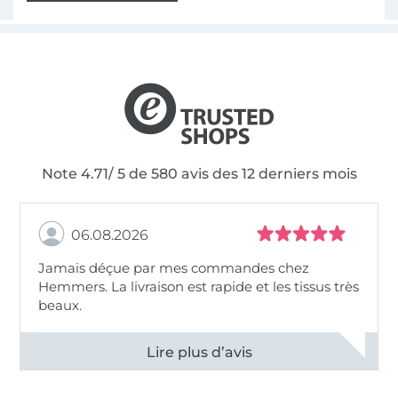
Note 4.71/ 5 de 580 avis des 12 derniers mois
06.08.2026
Jamais déçue par mes commandes chez
Hemmers. La livraison est rapide et les tissus très
beaux.
Voir tous les 11495 commentaires