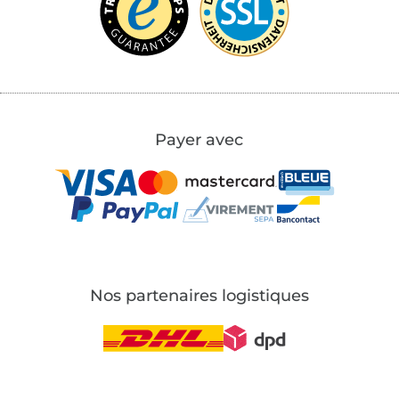
Payer avec
Nos partenaires logistiques