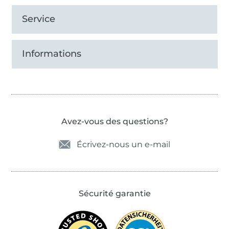
Service
Informations
Avez-vous des questions?
Écrivez-nous un e-mail
Sécurité garantie