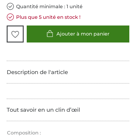
Quantité minimale : 1 unité
Plus que 5 unité en stock !
Ajouter à mon panier
Tout savoir en un clin d’œil
Composition :