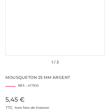
MOUSQUETON 25 MM ARGENT
RÉF.:
417910
5,45 €
TTC
hors frais de livraison