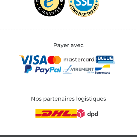
Payer avec
Nos partenaires logistiques