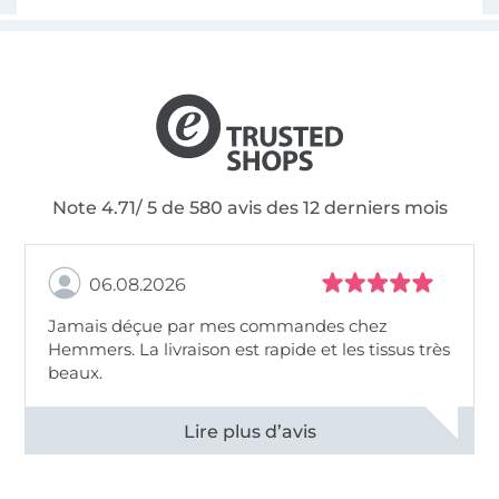
Note 4.71/ 5 de 580 avis des 12 derniers mois
06.08.2026
Jamais déçue par mes commandes chez
Hemmers. La livraison est rapide et les tissus très
beaux.
Voir tous les 11496 commentaires