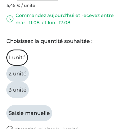
5,45 € / unité
Commandez aujourd'hui et recevez entre
mar., 11.08. et lun., 17.08.
Choisissez la quantité souhaitée :
1 unité
2 unité
3 unité
Saisie manuelle