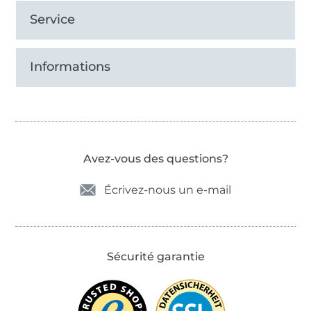
Service
Informations
Avez-vous des questions?
Écrivez-nous un e-mail
Sécurité garantie