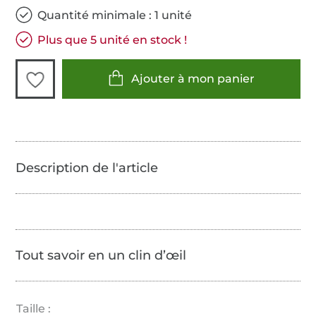
Quantité minimale : 1 unité
Plus que 5 unité en stock !
Ajouter à mon panier
Tout savoir en un clin d’œil
Taille :