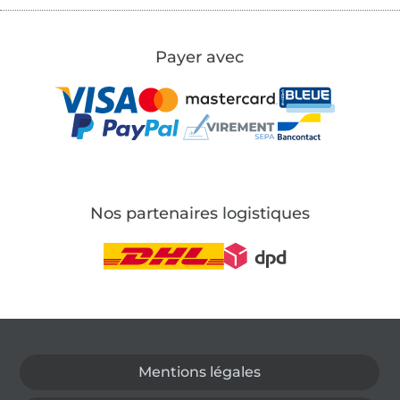
Payer avec
Nos partenaires logistiques
Passer à la boutique allemande
Mentions légales