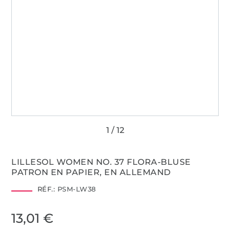
LILLESOL WOMEN NO. 37 FLORA-BLUSE
PATRON EN PAPIER, EN ALLEMAND
RÉF.:
PSM-LW38
13,01 €