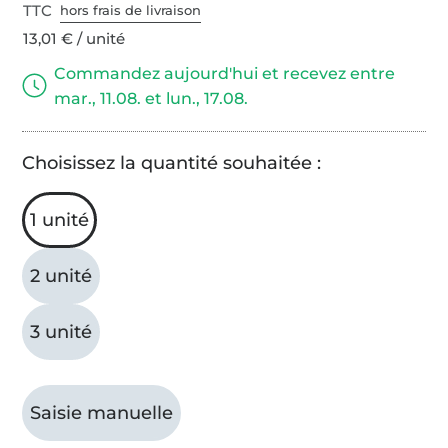
TTC
hors frais de livraison
13,01 € / unité
Commandez aujourd'hui et recevez entre
mar., 11.08. et lun., 17.08.
Choisissez la quantité souhaitée :
1 unité
2 unité
3 unité
Saisie manuelle