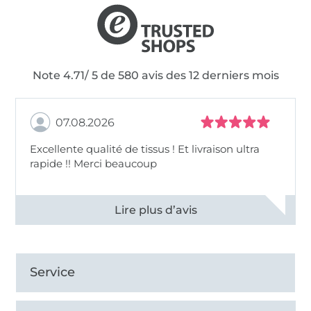
Note 4.71/ 5 de 580 avis des 12 derniers mois
07.08.2026
Excellente qualité de tissus ! Et livraison ultra
rapide !! Merci beaucoup
Voir tous les 11497 commentaires
Service