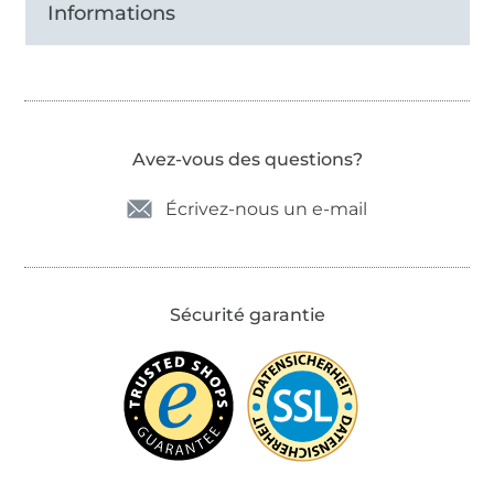
Informations
Avez-vous des questions?
Écrivez-nous un e-mail
Sécurité garantie