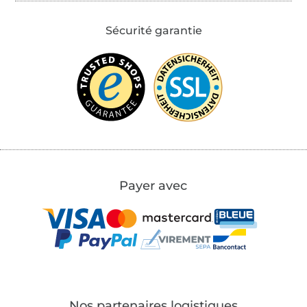
Sécurité garantie
Payer avec
Nos partenaires logistiques