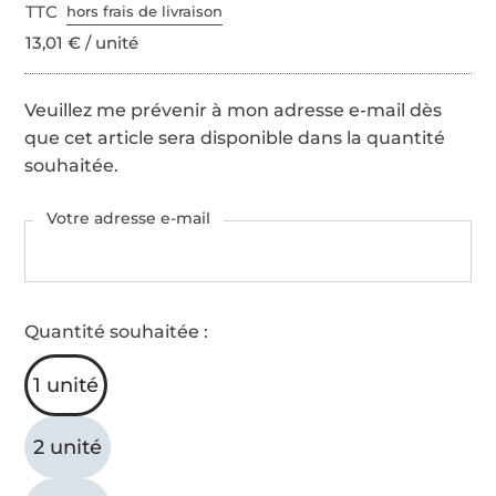
TTC
hors frais de livraison
13,01 € / unité
Veuillez me prévenir à mon adresse e-mail dès
que cet article sera disponible dans la quantité
souhaitée.
Votre adresse e-mail
Quantité souhaitée :
1 unité
2 unité