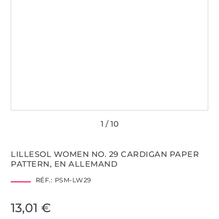
LILLESOL WOMEN NO. 29 CARDIGAN PAPER
PATTERN, EN ALLEMAND
RÉF.:
PSM-LW29
13,01 €