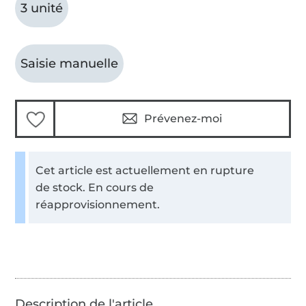
3 unité
Saisie manuelle
Prévenez-moi
Cet article est actuellement en rupture
de stock. En cours de
réapprovisionnement.