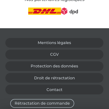
Passer à la boutique allemande
Mentions légales
CGV
Protection des données
Droit de rétractation
Contact
Rétractation de commande