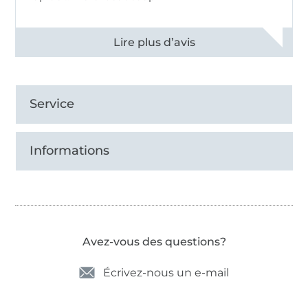
Voir tous les 11496 commentaires
Service
Informations
Avez-vous des questions?
Écrivez-nous un e-mail