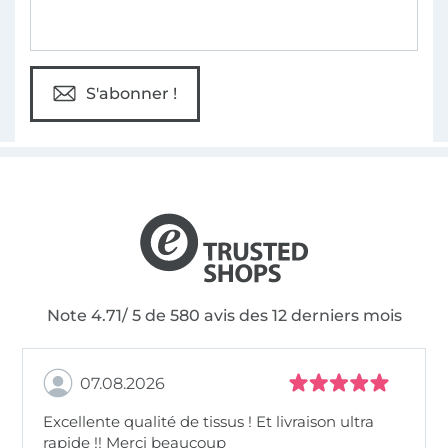
S'abonner !
Note 4.71/ 5 de 580 avis des 12 derniers mois
07.08.2026
Excellente qualité de tissus ! Et livraison ultra
rapide !! Merci beaucoup