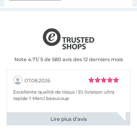
Note 4.71/ 5 de 580 avis des 12 derniers mois
07.08.2026
Excellente qualité de tissus ! Et livraison ultra
rapide !! Merci beaucoup
Voir tous les 11496 commentaires