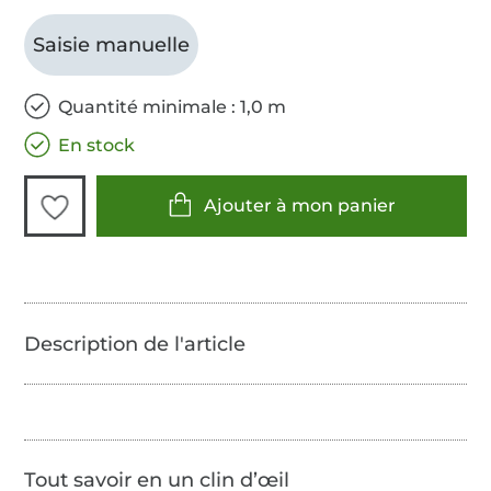
Saisie manuelle
Quantité minimale : 1,0 m
En stock
Ajouter à mon panier
Tout savoir en un clin d’œil