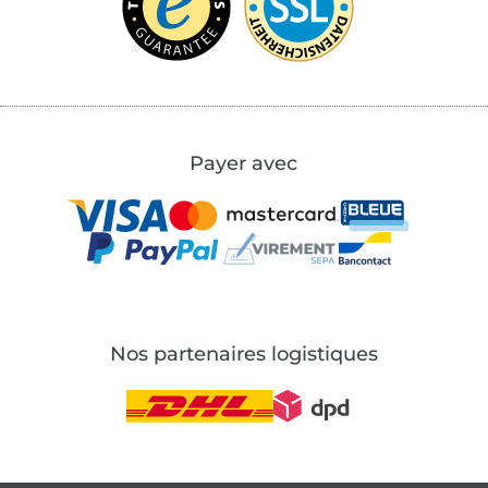
Payer avec
Nos partenaires logistiques