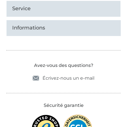
Service
Informations
Avez-vous des questions?
Écrivez-nous un e-mail
Sécurité garantie