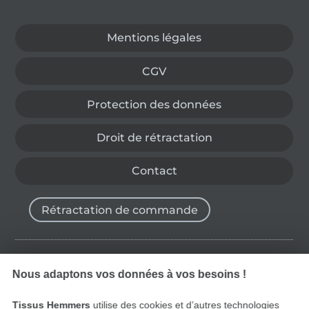
Passer à la boutique allemande
Mentions légales
CGV
Protection des données
Droit de rétractation
Contact
Rétractation de commande
Trouvez plus d’idées
Nous adaptons vos données à vos besoins !
Tissus Hemmers
utilise des cookies et d’autres technologies