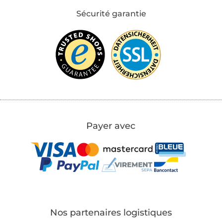
Sécurité garantie
Payer avec
Nos partenaires logistiques