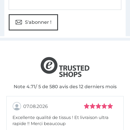
S'abonner !
Note 4.71/ 5 de 580 avis des 12 derniers mois
07.08.2026
Excellente qualité de tissus ! Et livraison ultra
rapide !! Merci beaucoup