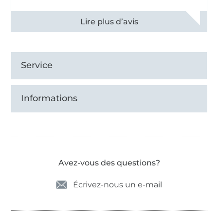
Voir tous les 11496 commentaires
Service
Informations
Avez-vous des questions?
Écrivez-nous un e-mail