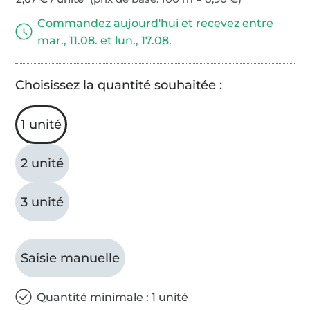
Commandez aujourd'hui et recevez entre
mar., 11.08. et lun., 17.08.
Choisissez la quantité souhaitée :
1 unité
2 unité
3 unité
Saisie manuelle
Quantité minimale : 1 unité