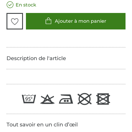
En stock
Ajouter à mon panier
Tout savoir en un clin d’œil