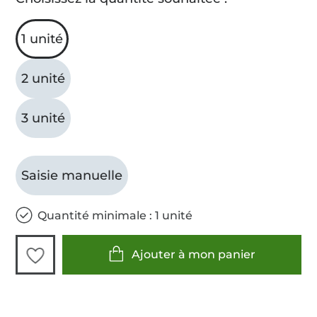
1 unité
2 unité
3 unité
Saisie manuelle
Quantité minimale : 1 unité
Ajouter à mon panier