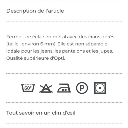
Fermeture éclair en métal avec des crans dorés
(taille : environ 6 mm). Elle est non séparable,
idéale pour les jeans, les pantalons et les jupes.
Qualité supérieure d'Opti.
Tout savoir en un clin d’œil