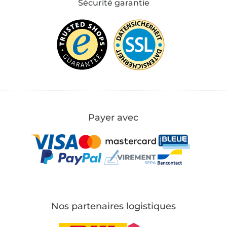
Sécurité garantie
Payer avec
Nos partenaires logistiques