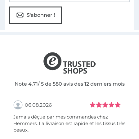
S'abonner !
Note 4.71/ 5 de 580 avis des 12 derniers mois
06.08.2026
Jamais déçue par mes commandes chez
Hemmers. La livraison est rapide et les tissus très
beaux.