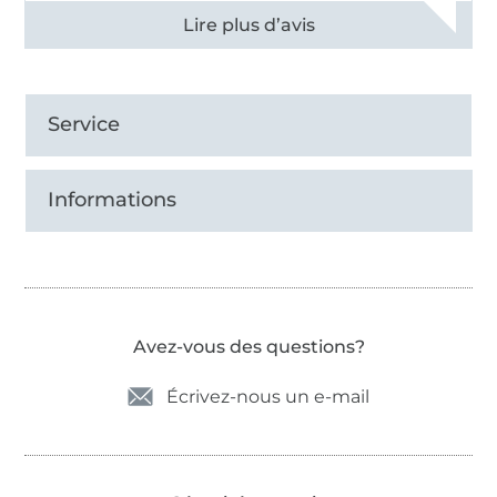
Voir tous les 11496 commentaires
Service
Informations
Avez-vous des questions?
Écrivez-nous un e-mail