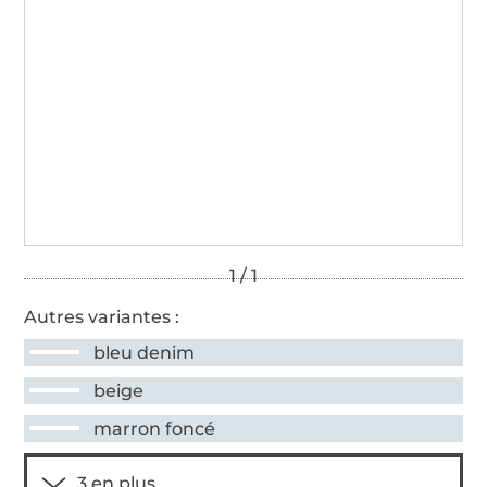
Autres variantes :
bleu denim
beige
marron foncé