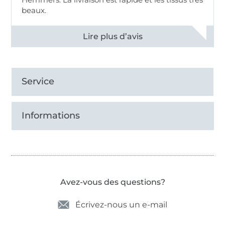
beaux.
Voir tous les 11496 commentaires
Service
Informations
Avez-vous des questions?
Écrivez-nous un e-mail