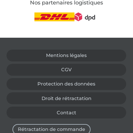
Nos partenaires logistiques
Passer à la boutique allemande
Mentions légales
CGV
Protection des données
Droit de rétractation
Contact
Rétractation de commande