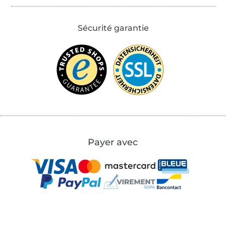
Sécurité garantie
Payer avec