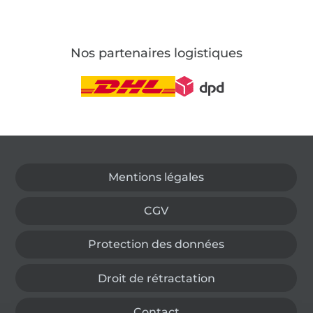
Nos partenaires logistiques
Passer à la boutique allemande
Mentions légales
CGV
Protection des données
Droit de rétractation
Contact