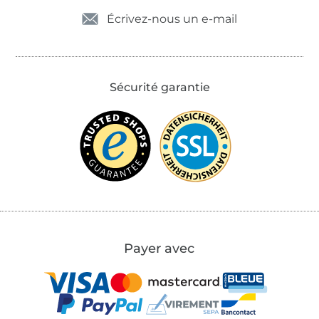
Écrivez-nous un e-mail
Sécurité garantie
Payer avec