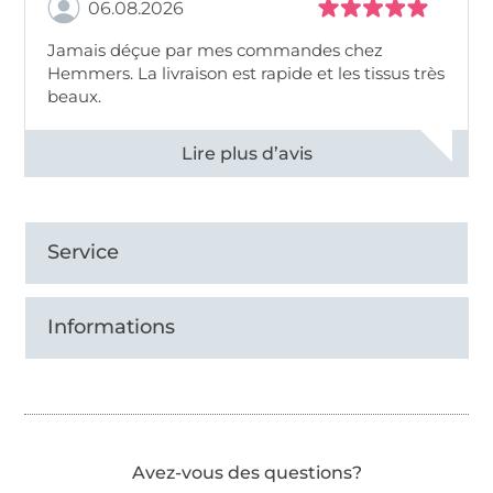
06.08.2026
Jamais déçue par mes commandes chez
Hemmers. La livraison est rapide et les tissus très
beaux.
Voir tous les 11496 commentaires
Service
Informations
Avez-vous des questions?