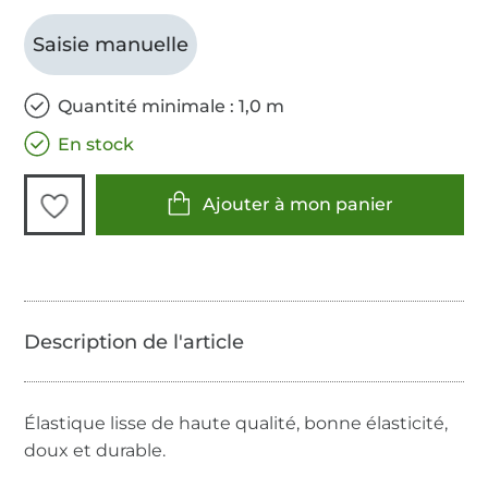
Saisie manuelle
Quantité minimale : 1,0 m
En stock
Ajouter à mon panier
Élastique lisse de haute qualité, bonne élasticité,
doux et durable.