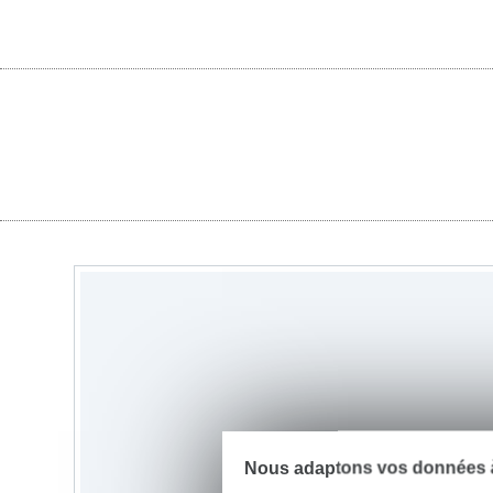
Nous adaptons vos données à