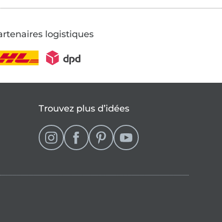
rtenaires logistiques
Trouvez plus d’idées