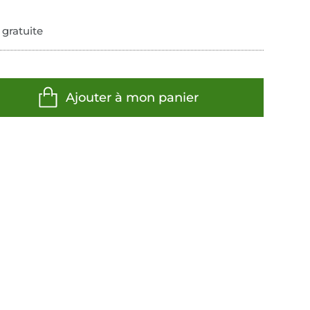
 gratuite
Ajouter à mon panier