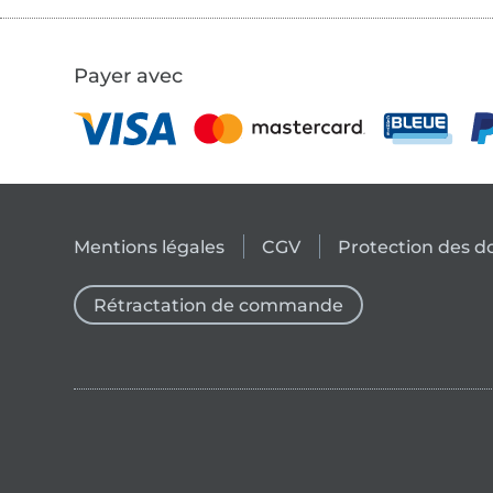
Payer avec
Mentions légales
CGV
Protection des 
Rétractation de commande