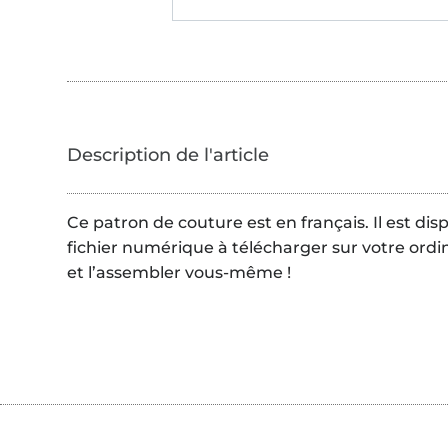
Ce patron de couture est en français. Il est di
fichier numérique à télécharger sur votre ordi
et l’assembler vous-même !