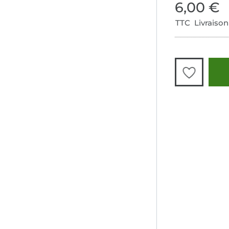
6,00 €
TTC Livraison