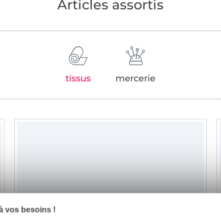
Articles assortis
tissus
mercerie
 vos besoins !