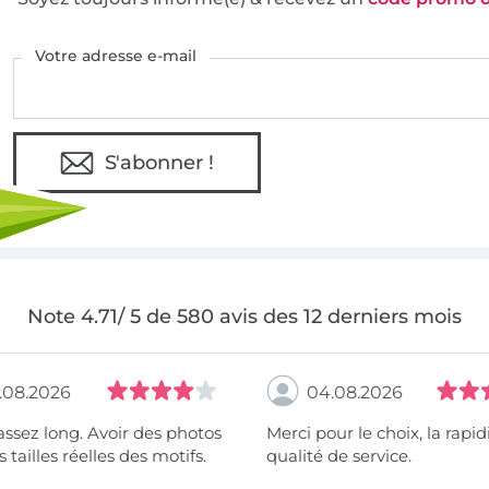
Votre adresse e-mail
S'abonner !
Note 4.71/ 5 de 580 avis des 12 derniers mois
.08.2026
04.08.2026
assez long. Avoir des photos
Merci pour le choix, la rapidité, la
 tailles réelles des motifs.
qualité de service.