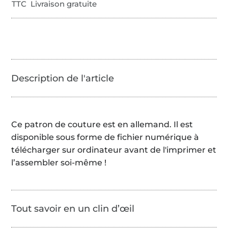
TTC Livraison gratuite
Ce patron de couture est en allemand. Il est
disponible sous forme de fichier numérique à
télécharger sur ordinateur avant de l'imprimer et
l’assembler soi-même !
Tout savoir en un clin d’œil