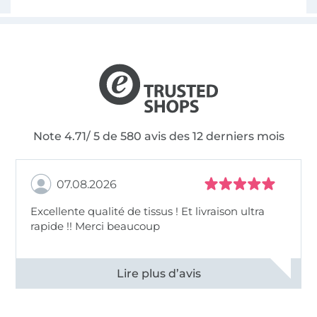
Note 4.71/ 5 de 580 avis des 12 derniers mois
07.08.2026
Excellente qualité de tissus ! Et livraison ultra
rapide !! Merci beaucoup
Voir tous les 11497 commentaires