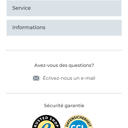
Service
Informations
Avez-vous des questions?
Écrivez-nous un e-mail
Sécurité garantie