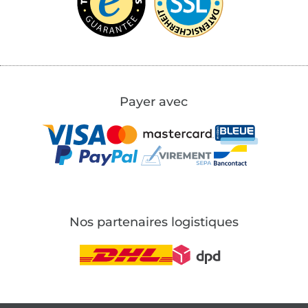
Payer avec
Nos partenaires logistiques