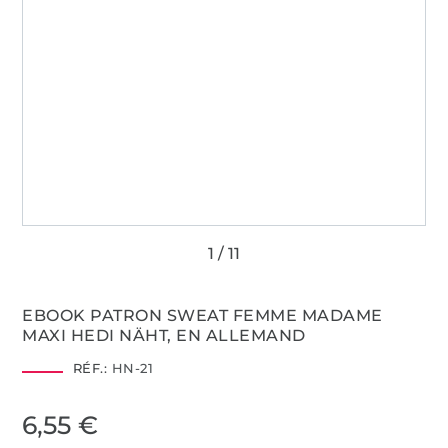
EBOOK PATRON SWEAT FEMME MADAME
MAXI HEDI NÄHT, EN ALLEMAND
RÉF.:
HN-21
6,55 €