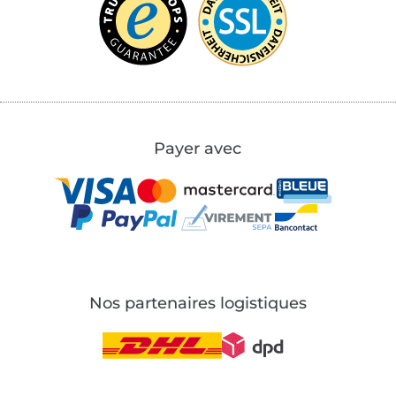
Payer avec
Nos partenaires logistiques