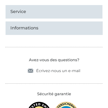
Service
Informations
Avez-vous des questions?
Écrivez-nous un e-mail
Sécurité garantie