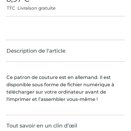
TTC Livraison gratuite
Ce patron de couture est en allemand. Il est
disponible sous forme de fichier numérique à
télécharger sur votre ordinateur avant de
l'imprimer et l’assembler vous-même !
Tout savoir en un clin d’œil