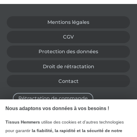
Passer à la boutique allemande
Mentions légales
CGV
Protection des données
Droit de rétractation
Contact
Rétractation de commande
Nous adaptons vos données à vos besoins !
Tissus Hemmers
utilise des cookies et d’autres technologies
Trouvez plus d’idées
pour garantir
la fiabilité, la rapidité et la sécurité de notre