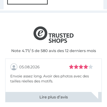
Note 4.71/ 5 de 580 avis des 12 derniers mois
05.08.2026
Envoie assez long. Avoir des photos avec des
tailles réelles des motifs.
Voir tous les 11495 commentaires