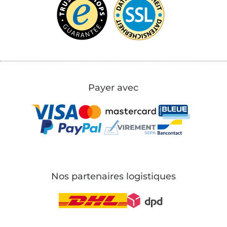
Payer avec
Nos partenaires logistiques