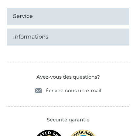
Service
Informations
Avez-vous des questions?
Écrivez-nous un e-mail
Sécurité garantie