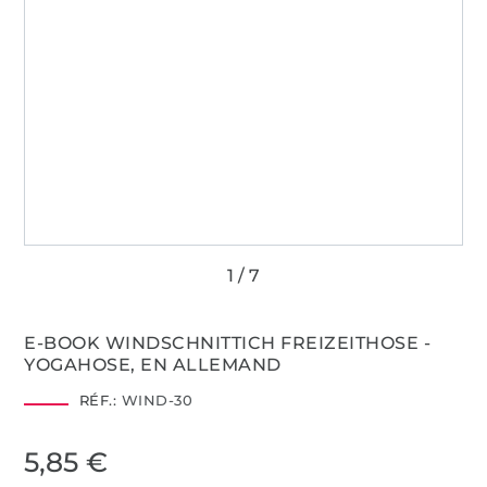
E-BOOK WINDSCHNITTICH FREIZEITHOSE -
YOGAHOSE, EN ALLEMAND
RÉF.:
WIND-30
5,85 €