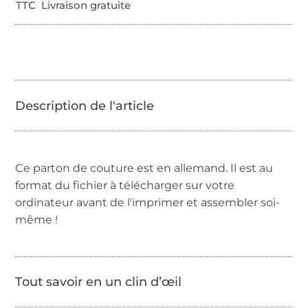
TTC Livraison gratuite
Ce parton de couture est en allemand. Il est au
format du fichier à télécharger sur votre
ordinateur avant de l'imprimer et assembler soi-
même !
Tout savoir en un clin d’œil