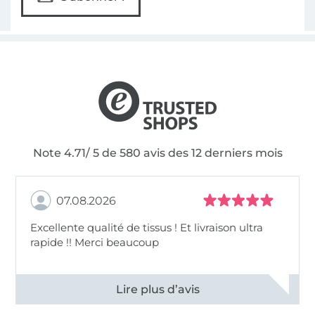
Note 4.71/ 5 de 580 avis des 12 derniers mois
07.08.2026
Excellente qualité de tissus ! Et livraison ultra
rapide !! Merci beaucoup
Voir tous les 11496 commentaires