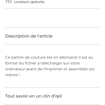
TTC Livraison gratuite
Ce parton de couture est en allemand. Il est au
format du fichier à télécharger sur votre
ordinateur avant de l'imprimer et assembler soi-
même !
Tout savoir en un clin d’œil