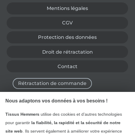
Mentions légales
CGV
Protection des données
Droit de rétractation
Contact
Rétractation de commande
Nous adaptons vos données à vos besoins !
Trouvez plus d’idées
Tissus Hemmers
utilise des cookies et d’autres technologies
pour garantir
la fiabilité, la rapidité et la sécurité de notre
site web
. Ils servent également à améliorer votre expérience