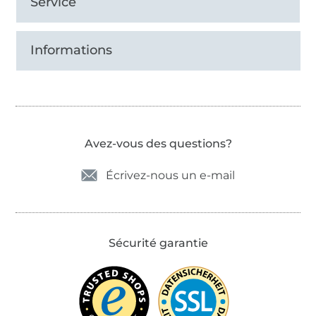
Service
Informations
Avez-vous des questions?
Écrivez-nous un e-mail
Sécurité garantie