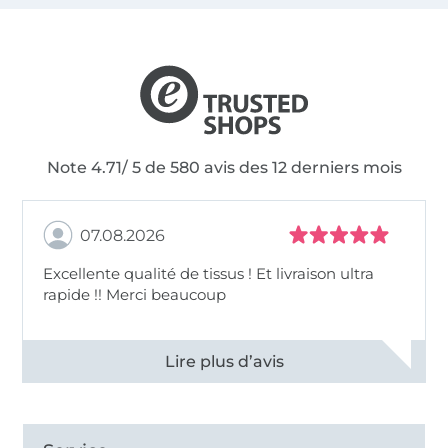
Note 4.71/ 5 de 580 avis des 12 derniers mois
07.08.2026
Excellente qualité de tissus ! Et livraison ultra
rapide !! Merci beaucoup
Voir tous les 11496 commentaires