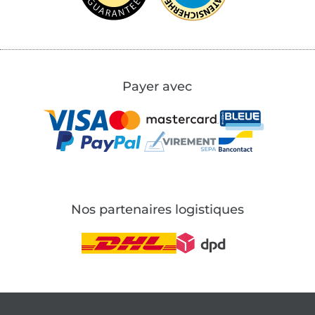
Payer avec
Nos partenaires logistiques
Passer à la boutique allemande