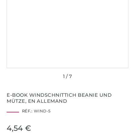
E-BOOK WINDSCHNITTICH BEANIE UND
MÜTZE, EN ALLEMAND
RÉF.:
WIND-5
4,54 €