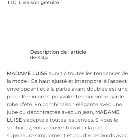
TTC Livraison gratuite
de
Katja
MADAME LUISE
survit à toutes les tendances de
la mode ! Ce haut ajusté et intemporel à l’aspect
enveloppant et à la partie avant doublée est une
pièce féminine et polyvalente pour votre garde-
robe d’été. En combinaison élégante avec une
jupe ou décontractée avec un jean,
MADAME
LUISE
s'adapte à toutes les tenues. Si vous le
souhaitez, vous pouvez travailler la partie
supérieure simplement et coudre les bords avec