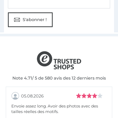
S'abonner !
Note 4.71/ 5 de 580 avis des 12 derniers mois
05.08.2026
Envoie assez long. Avoir des photos avec des
tailles réelles des motifs.