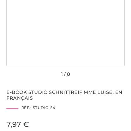
E-BOOK STUDIO SCHNITTREIF MME LUISE, EN
FRANÇAIS
RÉF.:
STUDIO-54
7,97 €