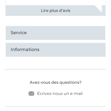
Voir tous les 11495 commentaires
Service
Informations
Avez-vous des questions?
Écrivez-nous un e-mail