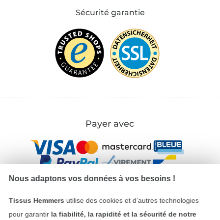
Sécurité garantie
Payer avec
Nous adaptons vos données à vos besoins !
Tissus Hemmers
utilise des cookies et d’autres technologies
Nos partenaires logistiques
pour garantir
la fiabilité, la rapidité et la sécurité de notre