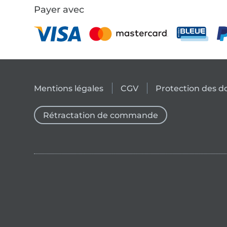
Payer avec
Mentions légales
CGV
Protection des 
Rétractation de commande