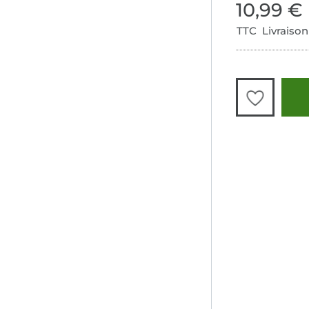
10,99 €
TTC Livraison