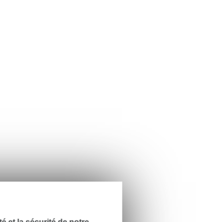
dité et la sécurité de notre