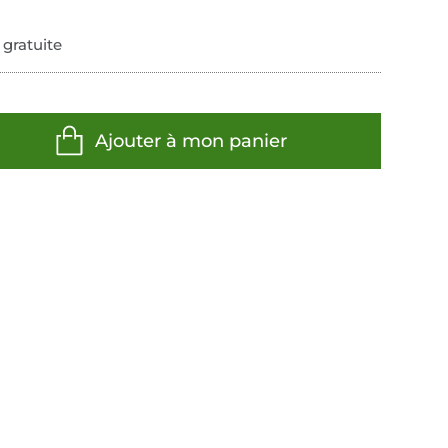
 gratuite
Ajouter à mon panier