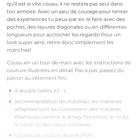
qu’il est si vite cousu, il ne restera pas seul dans
ton armoire. Avec un peu de courage pour tenter
des expériences tu peux par ex. le faire avec des
poches, des rayures diagonales ou en différentes
longueurs pour accrocher les regards! Pour un
look super aéré, retire donc simplement les
manches!
Cousu en un tour de main avec les instructions de
couture illustrées en détail. Pas à pas, passez du
patron au vêtement fini.
4 double tailles XS - L
recommandation de matériau: les matières
adaptées sont exclusivement des matières
élastiques comme le jersey, l’interlock, le nicky,
le tricot ou des tissus similaires
tutoriel de couture illustré (PDF)