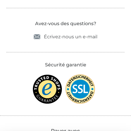
Avez-vous des questions?
Écrivez-nous un e-mail
Sécurité garantie