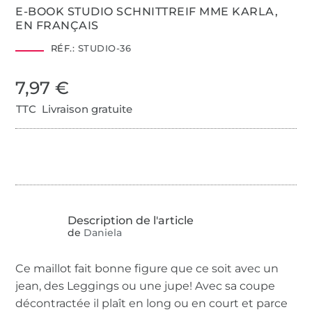
E-BOOK STUDIO SCHNITTREIF MME KARLA,
EN FRANÇAIS
RÉF.:
STUDIO-36
7,97 €
TTC Livraison gratuite
de
Daniela
Ce maillot fait bonne figure que ce soit avec un
jean, des Leggings ou une jupe! Avec sa coupe
décontractée il plaît en long ou en court et parce