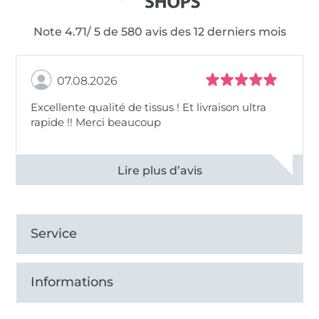
Note 4.71/ 5 de 580 avis des 12 derniers mois
07.08.2026
Excellente qualité de tissus ! Et livraison ultra
rapide !! Merci beaucoup
Voir tous les 11497 commentaires
Service
Informations