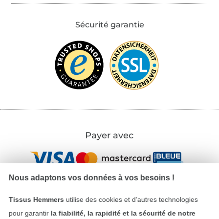
Sécurité garantie
Payer avec
Nous adaptons vos données à vos besoins !
Tissus Hemmers
utilise des cookies et d’autres technologies
pour garantir
la fiabilité, la rapidité et la sécurité de notre