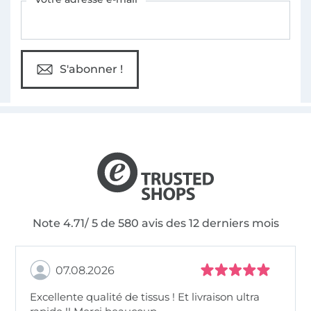
S'abonner !
Note 4.71/ 5 de 580 avis des 12 derniers mois
07.08.2026
Excellente qualité de tissus ! Et livraison ultra