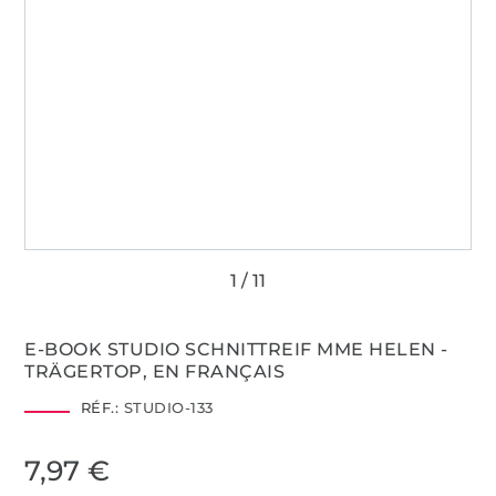
E-BOOK STUDIO SCHNITTREIF MME HELEN -
TRÄGERTOP, EN FRANÇAIS
RÉF.:
STUDIO-133
7,97 €