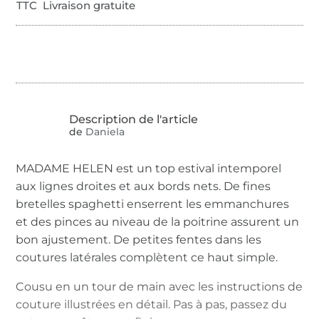
TTC Livraison gratuite
de
Daniela
MADAME HELEN est un top estival intemporel
aux lignes droites et aux bords nets. De fines
bretelles spaghetti enserrent les emmanchures
et des pinces au niveau de la poitrine assurent un
bon ajustement. De petites fentes dans les
coutures latérales complètent ce haut simple.
Cousu en un tour de main avec les instructions de
couture illustrées en détail. Pas à pas, passez du