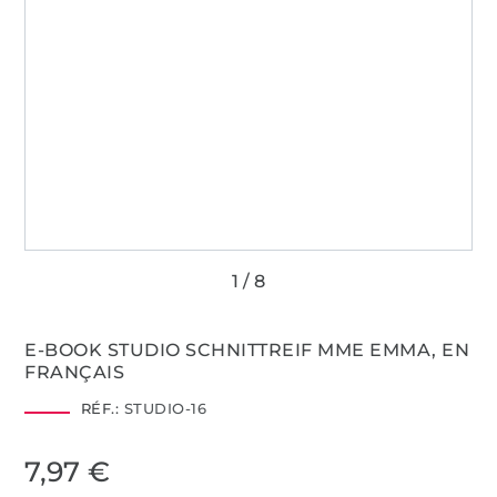
E-BOOK STUDIO SCHNITTREIF MME EMMA, EN
FRANÇAIS
RÉF.:
STUDIO-16
7,97 €