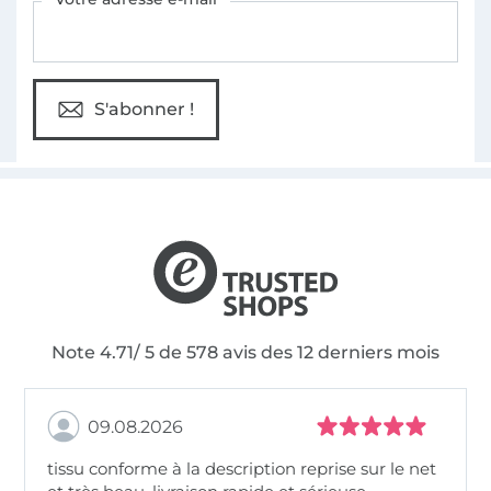
S'abonner !
Note 4.71/ 5 de 578 avis des 12 derniers mois
09.08.2026
tissu conforme à la description reprise sur le net