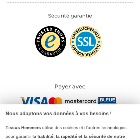
Sécurité garantie
Payer avec
Nous adaptons vos données à vos besoins !
Tissus Hemmers
utilise des cookies et d’autres technologies
pour garantir
la fiabilité, la rapidité et la sécurité de notre