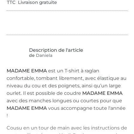
TTC Livraison gratuite
de
Daniela
MADAME EMMA
est un T-shirt à raglan
confortable, tombant librement, avec élastique au
niveau du cou et des poignets, ainsi qu’un large
ourlet. Il est possible de coudre
MADAME EMMA
avec des manches longues ou courtes pour que
MADAME EMMA
vous accompagne toute l'année
!
Cousu en un tour de main avec les instructions de