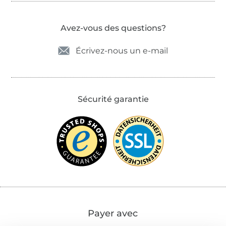
Avez-vous des questions?
Écrivez-nous un e-mail
Sécurité garantie
Payer avec