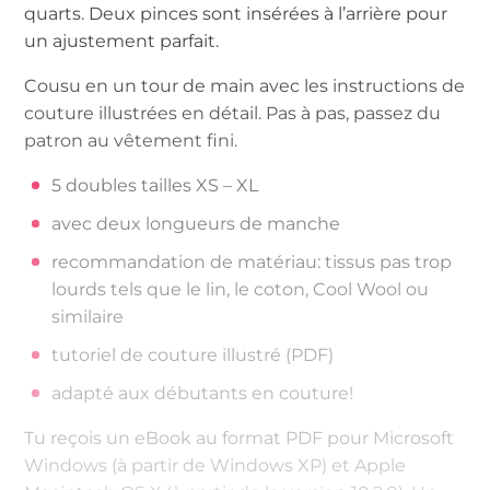
quarts. Deux pinces sont insérées à l’arrière pour
un ajustement parfait.
Cousu en un tour de main avec les instructions de
couture illustrées en détail. Pas à pas, passez du
patron au vêtement fini.
5 doubles tailles XS – XL
avec deux longueurs de manche
recommandation de matériau: tissus pas trop
lourds tels que le lin, le coton, Cool Wool ou
similaire
tutoriel de couture illustré (PDF)
adapté aux débutants en couture!
Tu reçois un eBook au format PDF pour Microsoft
Windows (à partir de Windows XP) et Apple