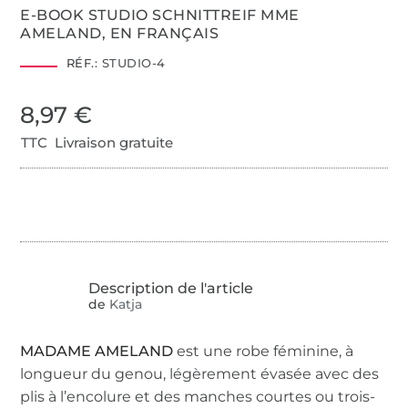
E-BOOK STUDIO SCHNITTREIF MME
AMELAND, EN FRANÇAIS
RÉF.:
STUDIO-4
8,97 €
TTC Livraison gratuite
de
Katja
MADAME AMELAND
est une robe féminine, à
longueur du genou, légèrement évasée avec des
plis à l’encolure et des manches courtes ou trois-