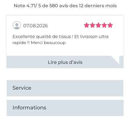
Note 4.71/ 5 de 580 avis des 12 derniers mois
07.08.2026
Excellente qualité de tissus ! Et livraison ultra
rapide !! Merci beaucoup
Voir tous les 11497 commentaires
Service
Informations