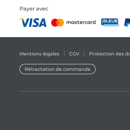
Payer avec
Mentions légales
CGV
Protection des 
Rétractation de commande