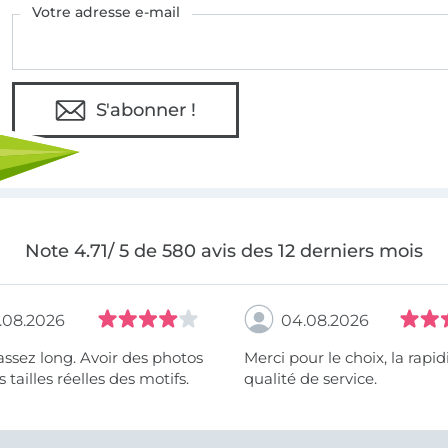
Votre adresse e-mail
S'abonner !
Note 4.71/ 5 de 580 avis des 12 derniers mois
.08.2026
04.08.2026
assez long. Avoir des photos
Merci pour le choix, la rapidité, la
 tailles réelles des motifs.
qualité de service.