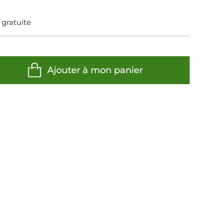
 gratuite
Ajouter à mon panier