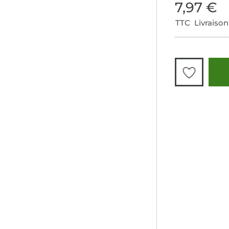
7,97 €
TTC Livraison