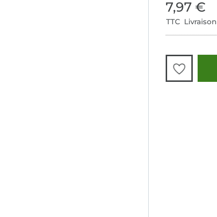
7,97 €
TTC Livraison