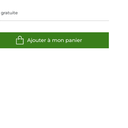
 gratuite
Ajouter à mon panier