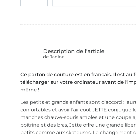
de
Janine
Ce parton de couture est en francais. Il est au 
télécharger sur votre ordinateur avant de l'im
même !
Les petits et grands enfants sont d'accord : leur
confortables et avoir l'air cool. JETTE conjugue 
manches chauve-souris amples et une coupe aj
poitrine et des bras, Jette offre une grande li
petits comme aux skateuses. Le changement de 