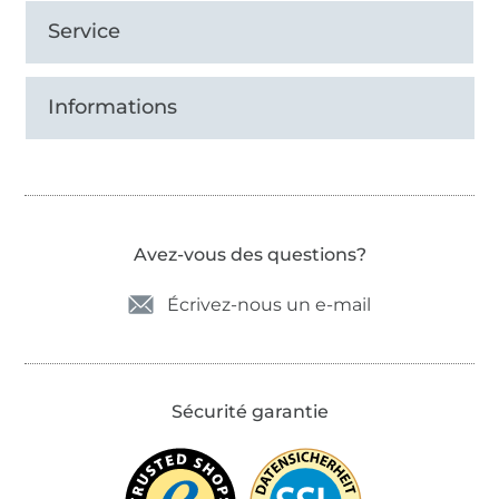
Service
Informations
Avez-vous des questions?
Écrivez-nous un e-mail
Sécurité garantie