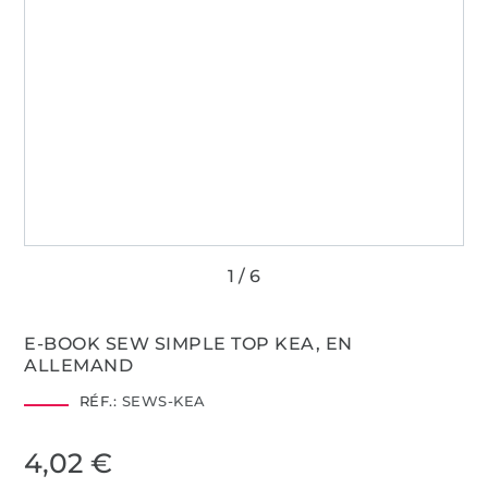
E-BOOK SEW SIMPLE TOP KEA, EN
ALLEMAND
RÉF.:
SEWS-KEA
4,02 €