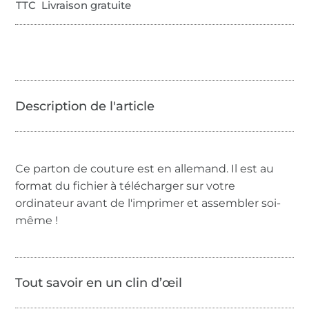
TTC Livraison gratuite
Ce parton de couture est en allemand. Il est au
format du fichier à télécharger sur votre
ordinateur avant de l'imprimer et assembler soi-
même !
Tout savoir en un clin d’œil