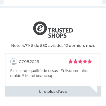
Note 4.71/ 5 de 580 avis des 12 derniers mois
07.08.2026
Excellente qualité de tissus ! Et livraison ultra
rapide !! Merci beaucoup
Voir tous les 11497 commentaires