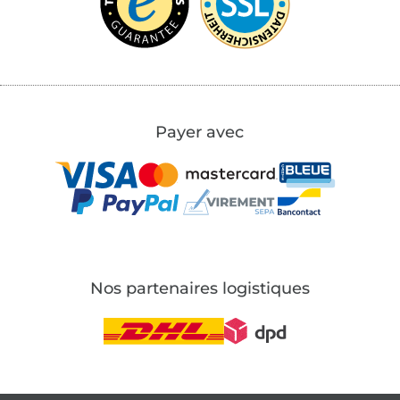
Payer avec
Nos partenaires logistiques