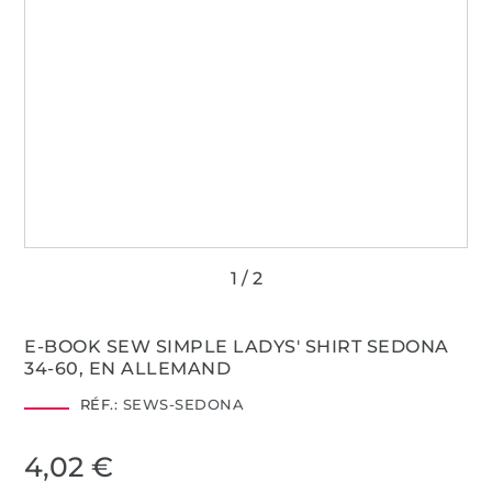
E-BOOK SEW SIMPLE LADYS' SHIRT SEDONA
34-60, EN ALLEMAND
RÉF.:
SEWS-SEDONA
4,02 €