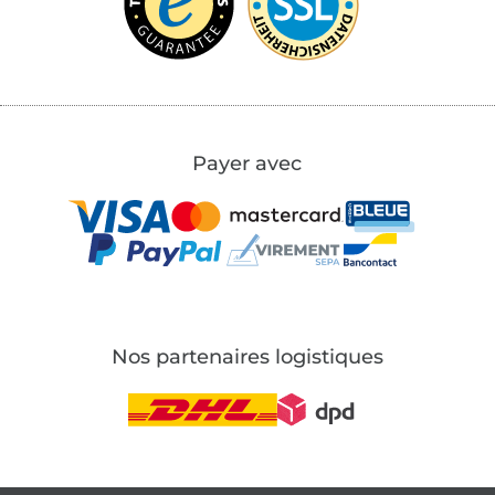
Payer avec
Nos partenaires logistiques