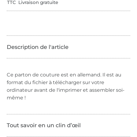
TTC Livraison gratuite
Ce parton de couture est en allemand. Il est au
format du fichier à télécharger sur votre
ordinateur avant de l'imprimer et assembler soi-
même !
Tout savoir en un clin d’œil