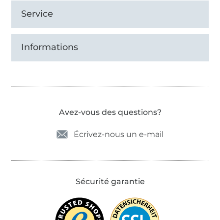
Service
Informations
Avez-vous des questions?
Écrivez-nous un e-mail
Sécurité garantie