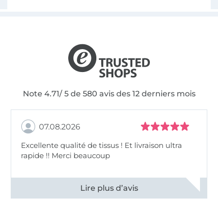
Note 4.71/ 5 de 580 avis des 12 derniers mois
07.08.2026
Excellente qualité de tissus ! Et livraison ultra
rapide !! Merci beaucoup
Voir tous les 11497 commentaires