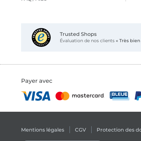
Trusted Shops
Évaluation de nos clients
« Très bien
Payer avec
Mentions légales
CGV
Protection des 