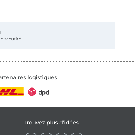
SL
e sécurité
rtenaires logistiques
Trouvez plus d’idées