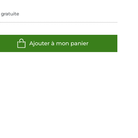
 gratuite
Ajouter à mon panier