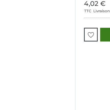
4,02 €
TTC Livraison