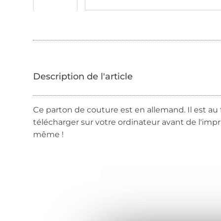
Ce parton de couture est en allemand. Il est au 
télécharger sur votre ordinateur avant de l'imp
même !