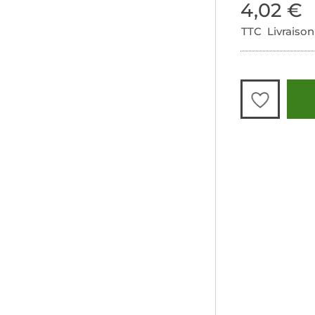
4,02 €
TTC Livraison