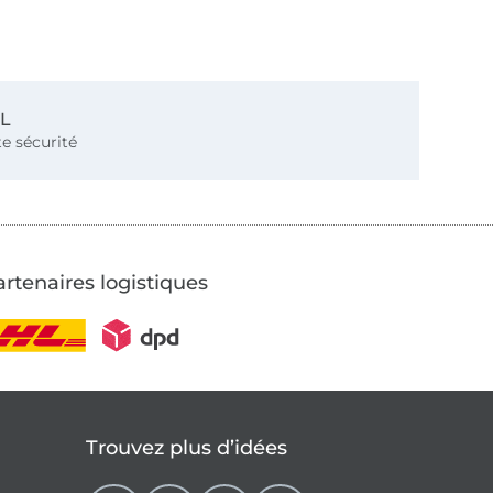
SL
e sécurité
rtenaires logistiques
Trouvez plus d’idées