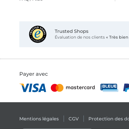
Trusted Shops
Évaluation de nos clients
« Très bien
Payer avec
Mentions légales
CGV
Protection des 