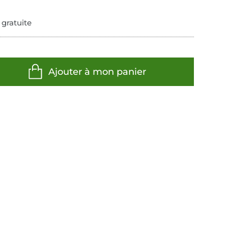
 gratuite
Ajouter à mon panier