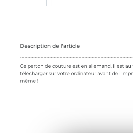
Ce parton de couture est en allemand. Il est au 
télécharger sur votre ordinateur avant de l'imp
même !