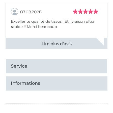
07.08.2026
Excellente qualité de tissus ! Et livraison ultra
rapide !! Merci beaucoup
Voir tous les 11497 commentaires
Service
Informations