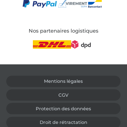
Nos partenaires logistiques
Passer à la boutique allemande
Mentions légales
CGV
Protection des données
Droit de rétractation