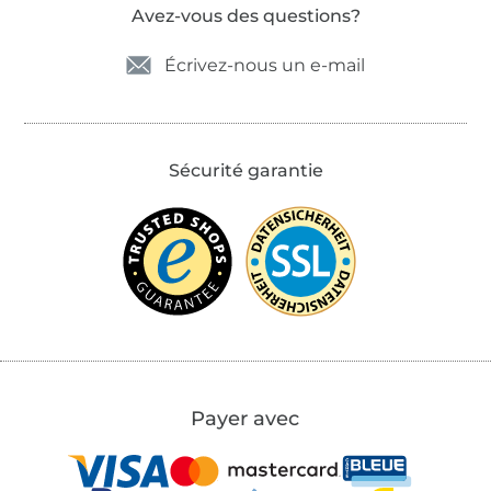
Avez-vous des questions?
Écrivez-nous un e-mail
Sécurité garantie
Payer avec