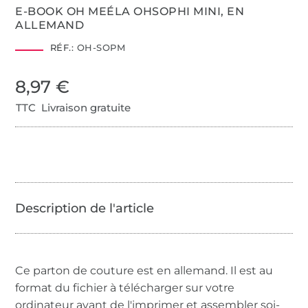
E-BOOK OH MEÉLA OHSOPHI MINI, EN
ALLEMAND
RÉF.:
OH-SOPM
8,97 €
TTC Livraison gratuite
Ce parton de couture est en allemand. Il est au
format du fichier à télécharger sur votre
ordinateur avant de l'imprimer et assembler soi-