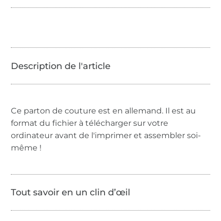
Ce parton de couture est en allemand. Il est au
format du fichier à télécharger sur votre
ordinateur avant de l'imprimer et assembler soi-
même !
Tout savoir en un clin d’œil