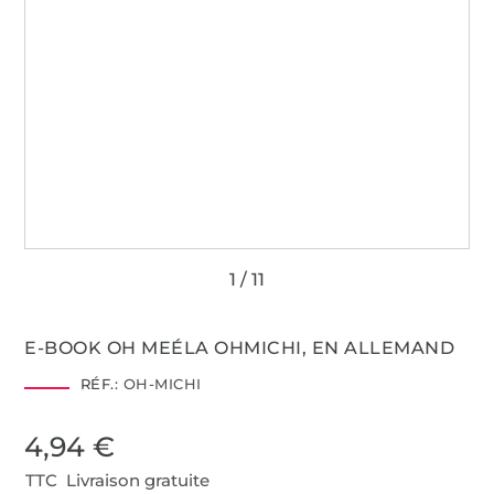
E-BOOK OH MEÉLA OHMICHI, EN ALLEMAND
RÉF.:
OH-MICHI
4,94 €
TTC Livraison gratuite