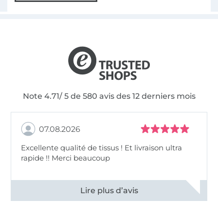
Note 4.71/ 5 de 580 avis des 12 derniers mois
07.08.2026
Excellente qualité de tissus ! Et livraison ultra
rapide !! Merci beaucoup
Voir tous les 11496 commentaires