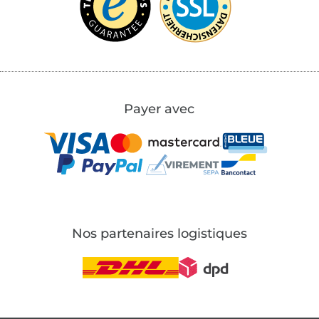
Payer avec
Nos partenaires logistiques