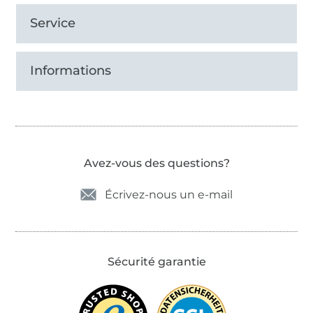
Service
Informations
Avez-vous des questions?
Écrivez-nous un e-mail
Sécurité garantie