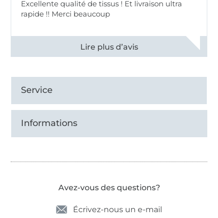
Excellente qualité de tissus ! Et livraison ultra
rapide !! Merci beaucoup
Voir tous les 11497 commentaires
Service
Informations
Avez-vous des questions?
Écrivez-nous un e-mail