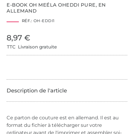
E-BOOK OH MEÉLA OHEDDI PURE, EN
ALLEMAND
RÉF.:
OH-EDDI1
8,97 €
TTC Livraison gratuite
Ce parton de couture est en allemand. Il est au
format du fichier à télécharger sur votre
ordinateur avant de l'imprimer et assembler soi-