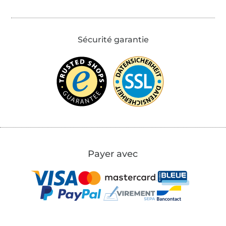
Sécurité garantie
Payer avec