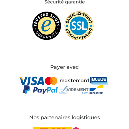
Sécurité garantie
Payer avec
Nos partenaires logistiques