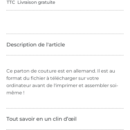
TTC Livraison gratuite
Ce parton de couture est en allemand. Il est au
format du fichier à télécharger sur votre
ordinateur avant de l'imprimer et assembler soi-
même !
Tout savoir en un clin d’œil