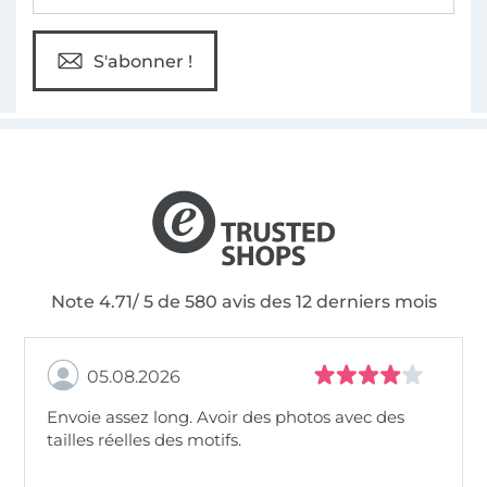
S'abonner !
Note 4.71/ 5 de 580 avis des 12 derniers mois
05.08.2026
Envoie assez long. Avoir des photos avec des
tailles réelles des motifs.