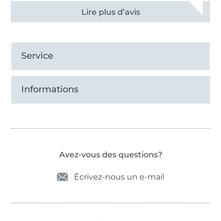
Voir tous les 11494 commentaires
Service
Informations
Avez-vous des questions?
Écrivez-nous un e-mail