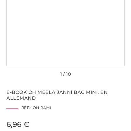
E-BOOK OH MEÉLA JANNI BAG MINI, EN
ALLEMAND
RÉF.:
OH-JAMI
6,96 €