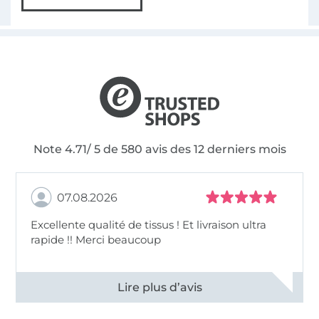
Note 4.71/ 5 de 580 avis des 12 derniers mois
07.08.2026
Excellente qualité de tissus ! Et livraison ultra
rapide !! Merci beaucoup
Voir tous les 11497 commentaires