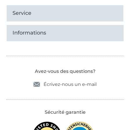
Service
Informations
Avez-vous des questions?
Écrivez-nous un e-mail
Sécurité garantie