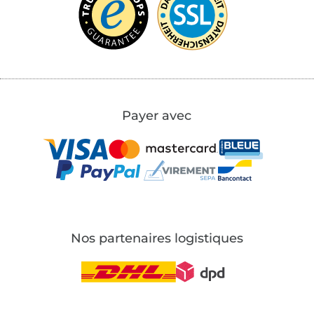
Payer avec
Nos partenaires logistiques