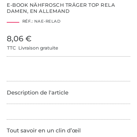
E-BOOK NÄHFROSCH TRÄGER TOP RELA
DAMEN, EN ALLEMAND
RÉF.:
NAE-RELAD
8,06 €
TTC Livraison gratuite
Tout savoir en un clin d’œil