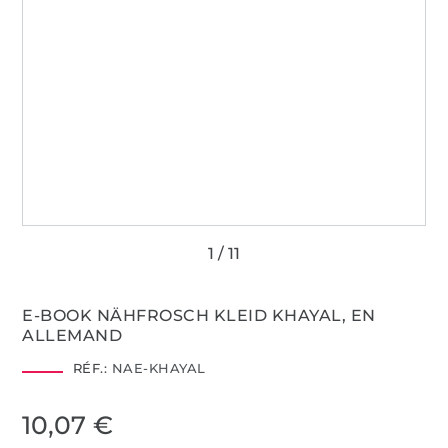
E-BOOK NÄHFROSCH KLEID KHAYAL, EN
ALLEMAND
RÉF.:
NAE-KHAYAL
10,07 €