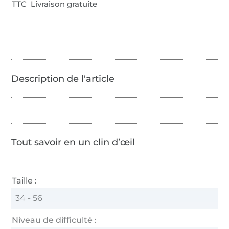
TTC Livraison gratuite
Tout savoir en un clin d’œil
Taille :
34 - 56
Niveau de difficulté :