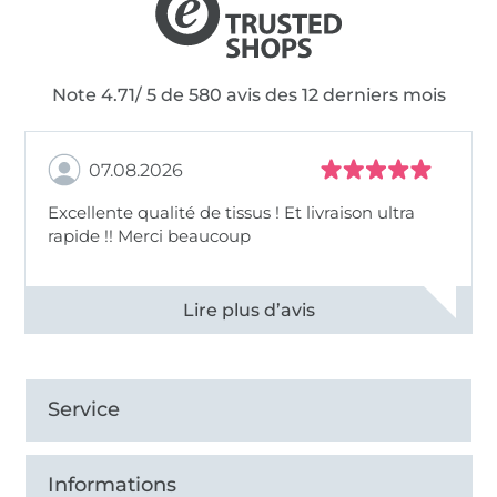
Note 4.71/ 5 de 580 avis des 12 derniers mois
07.08.2026
Excellente qualité de tissus ! Et livraison ultra
rapide !! Merci beaucoup
Voir tous les 11496 commentaires
Service
Informations