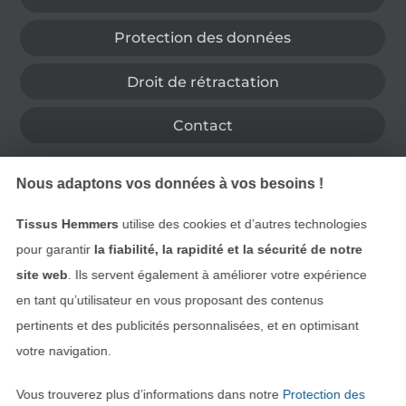
Protection des données
Droit de rétractation
Contact
Rétractation de commande
Nous adaptons vos données à vos besoins !
Tissus Hemmers
utilise des cookies et d’autres technologies
pour garantir
la fiabilité, la rapidité et la sécurité de notre
Trouvez plus d’idées
site web
. Ils servent également à améliorer votre expérience
en tant qu’utilisateur en vous proposant des contenus
pertinents et des publicités personnalisées, et en optimisant
votre navigation.
Vous trouverez plus d’informations dans notre
Protection des