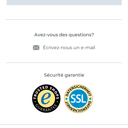
Avez-vous des questions?
Écrivez-nous un e-mail
Sécurité garantie