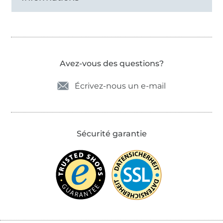
Avez-vous des questions?
Écrivez-nous un e-mail
Sécurité garantie