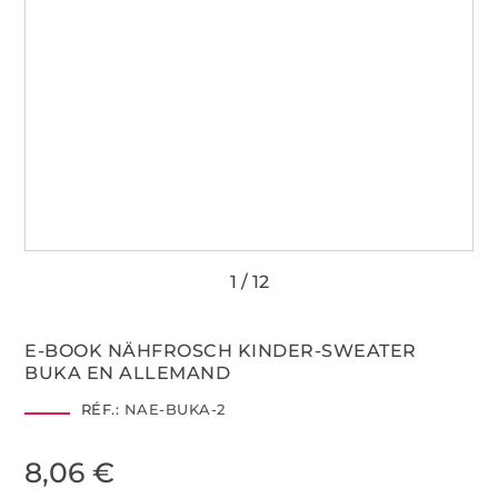
E-BOOK NÄHFROSCH KINDER-SWEATER
BUKA EN ALLEMAND
RÉF.:
NAE-BUKA-2
8,06 €