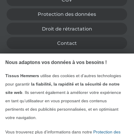
Protection des données
Droit de rétractation
Contact
Rétractation de commande
Nous adaptons vos données à vos besoins !
Tissus Hemmers
utilise des cookies et d’autres technologies
pour garantir
la fiabilité, la rapidité et la sécurité de notre
Trouvez plus d’idées
site web
. Ils servent également à améliorer votre expérience
en tant qu’utilisateur en vous proposant des contenus
pertinents et des publicités personnalisées, et en optimisant
votre navigation.
Vous trouverez plus d’informations dans notre
Protection des