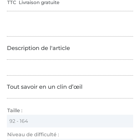
TTC Livraison gratuite
Tout savoir en un clin d’œil
Taille :
92 - 164
Niveau de difficulté :