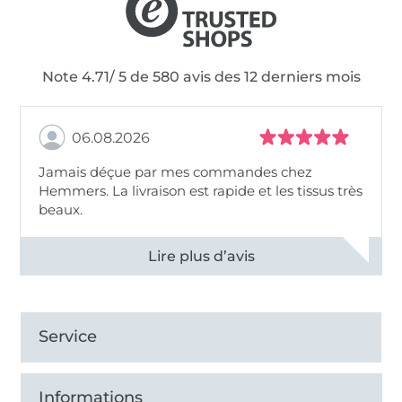
Note 4.71/ 5 de 580 avis des 12 derniers mois
06.08.2026
Jamais déçue par mes commandes chez
Hemmers. La livraison est rapide et les tissus très
beaux.
Voir tous les 11495 commentaires
Service
Informations