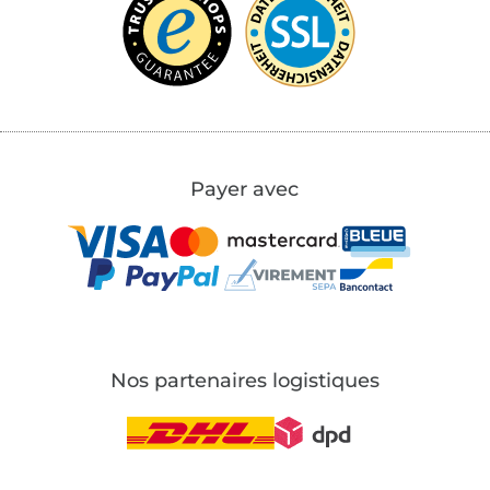
Payer avec
Nos partenaires logistiques