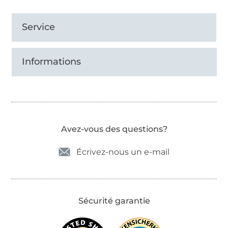
Service
Informations
Avez-vous des questions?
Écrivez-nous un e-mail
Sécurité garantie