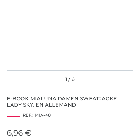
E-BOOK MIALUNA DAMEN SWEATJACKE
LADY SKY, EN ALLEMAND
RÉF.:
MIA-48
6,96 €