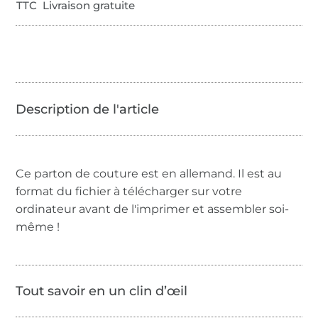
TTC Livraison gratuite
Ce parton de couture est en allemand. Il est au
format du fichier à télécharger sur votre
ordinateur avant de l'imprimer et assembler soi-
même !
Tout savoir en un clin d’œil