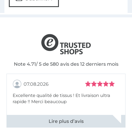
Note 4.71/ 5 de 580 avis des 12 derniers mois
07.08.2026
Excellente qualité de tissus ! Et livraison ultra
rapide !! Merci beaucoup
Voir tous les 11496 commentaires