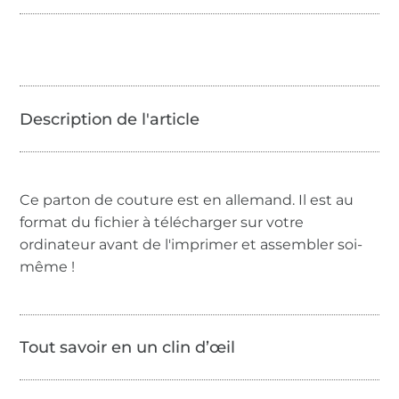
Ce parton de couture est en allemand. Il est au
format du fichier à télécharger sur votre
ordinateur avant de l'imprimer et assembler soi-
même !
Tout savoir en un clin d’œil