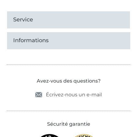
Service
Informations
Avez-vous des questions?
Écrivez-nous un e-mail
Sécurité garantie