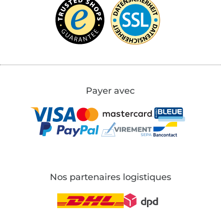
Payer avec
Nos partenaires logistiques