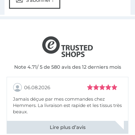
S'abonner !
Note 4.71/ 5 de 580 avis des 12 derniers mois
06.08.2026
Jamais déçue par mes commandes chez
Hemmers. La livraison est rapide et les tissus très
beaux.
Voir tous les 11496 commentaires