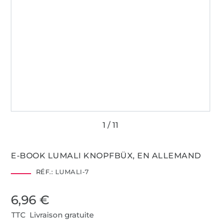
E-BOOK LUMALI KNOPFBÜX, EN ALLEMAND
RÉF.:
LUMALI-7
6,96 €
TTC Livraison gratuite