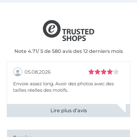
Note 4.71/ 5 de 580 avis des 12 derniers mois
05.08.2026
Envoie assez long. Avoir des photos avec des
tailles réelles des motifs.
Voir tous les 11494 commentaires