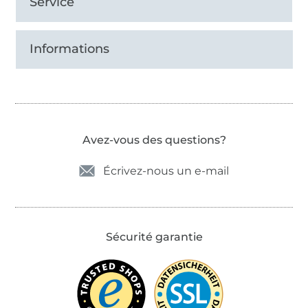
Service
Informations
Avez-vous des questions?
Écrivez-nous un e-mail
Sécurité garantie