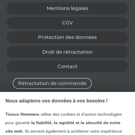
Mentions légales
CGV
Protection des données
Droit de rétractation
Contact
Rétractation de commande
Nous adaptons vos données à vos besoins !
Trouvez plus d’idées
Tissus Hemmers
utilise des cookies et d’autres technologies
pour garantir
la fiabilité, la rapidité et la sécurité de notre
site web
. Ils servent également à améliorer votre expérience