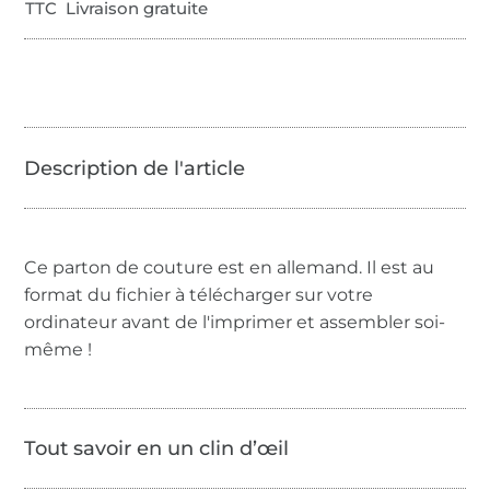
TTC Livraison gratuite
Ce parton de couture est en allemand. Il est au
format du fichier à télécharger sur votre
ordinateur avant de l'imprimer et assembler soi-
même !
Tout savoir en un clin d’œil