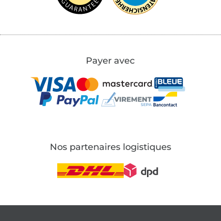
Payer avec
Nos partenaires logistiques
Passer à la boutique allemande