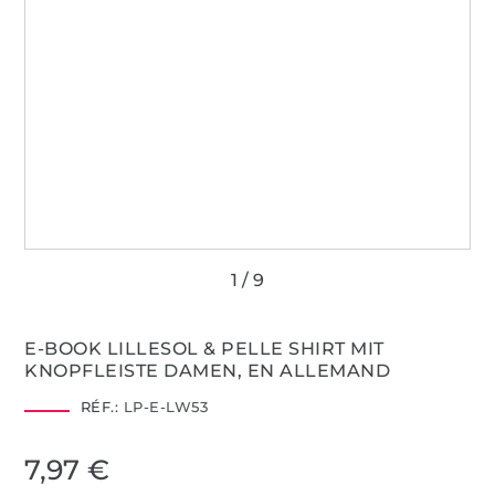
E-BOOK LILLESOL & PELLE SHIRT MIT
KNOPFLEISTE DAMEN, EN ALLEMAND
RÉF.:
LP-E-LW53
7,97 €