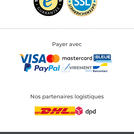
Payer avec
Nos partenaires logistiques