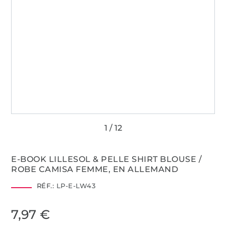
E-BOOK LILLESOL & PELLE SHIRT BLOUSE /
ROBE CAMISA FEMME, EN ALLEMAND
RÉF.:
LP-E-LW43
7,97 €