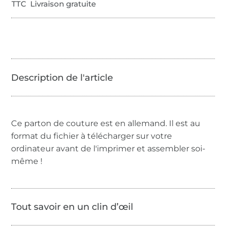
TTC Livraison gratuite
Ce parton de couture est en allemand. Il est au
format du fichier à télécharger sur votre
ordinateur avant de l'imprimer et assembler soi-
même !
Tout savoir en un clin d’œil