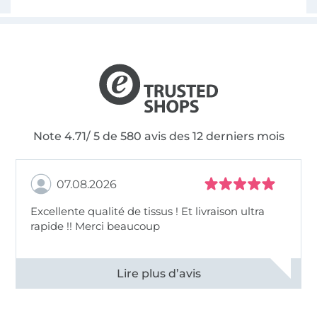
Note 4.71/ 5 de 580 avis des 12 derniers mois
07.08.2026
Excellente qualité de tissus ! Et livraison ultra
rapide !! Merci beaucoup
Voir tous les 11496 commentaires