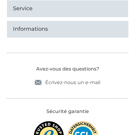
Service
Informations
Avez-vous des questions?
Écrivez-nous un e-mail
Sécurité garantie