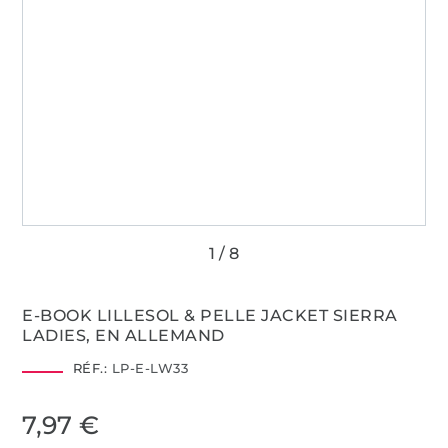
E-BOOK LILLESOL & PELLE JACKET SIERRA
LADIES, EN ALLEMAND
RÉF.:
LP-E-LW33
7,97 €