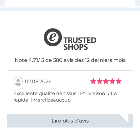
Note 4.71/ 5 de 580 avis des 12 derniers mois
07.08.2026
Excellente qualité de tissus ! Et livraison ultra
rapide !! Merci beaucoup
Voir tous les 11496 commentaires