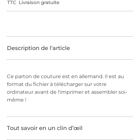
TTC Livraison gratuite
Ce parton de couture est en allemand. Il est au
format du fichier à télécharger sur votre
ordinateur avant de l'imprimer et assembler soi-
même !
Tout savoir en un clin d’œil