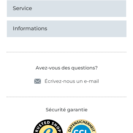
Service
Informations
Avez-vous des questions?
Écrivez-nous un e-mail
Sécurité garantie