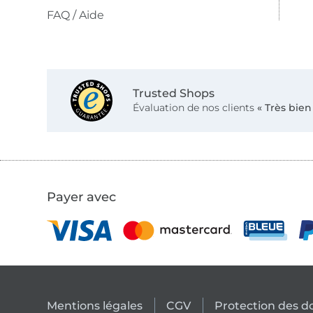
FAQ / Aide
Trusted Shops
Évaluation de nos clients
« Très bien
Payer avec
Mentions légales
CGV
Protection des 