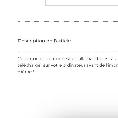
Ce parton de couture est en allemand. Il est au 
télécharger sur votre ordinateur avant de l'imp
même !