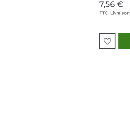
7,56 €
TTC Livraison