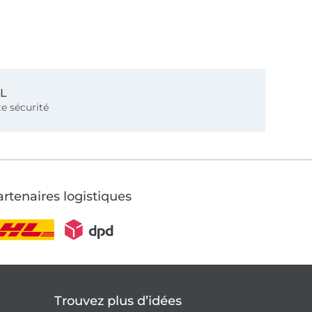
SL
e sécurité
rtenaires logistiques
Trouvez plus d’idées