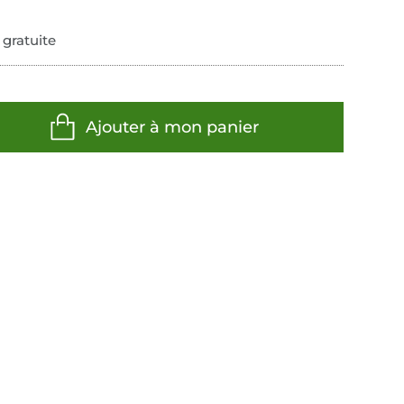
 gratuite
Ajouter à mon panier