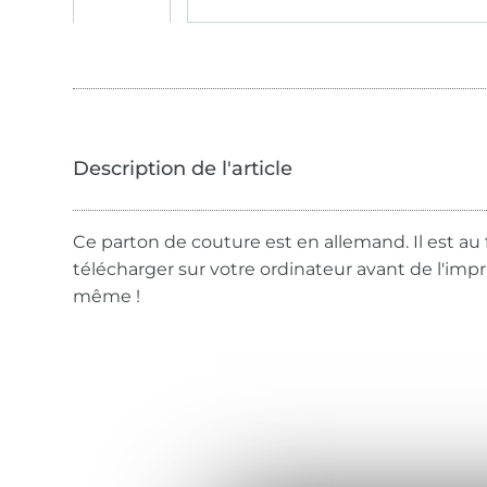
Ce parton de couture est en allemand. Il est au 
télécharger sur votre ordinateur avant de l'imp
même !