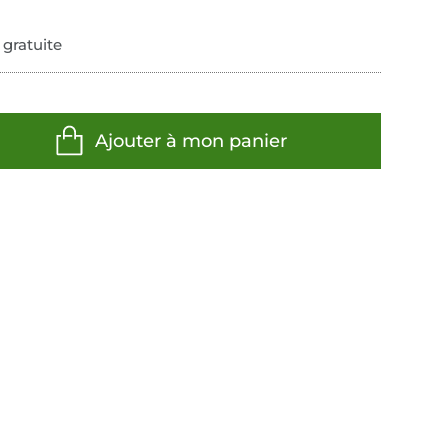
 gratuite
Ajouter à mon panier