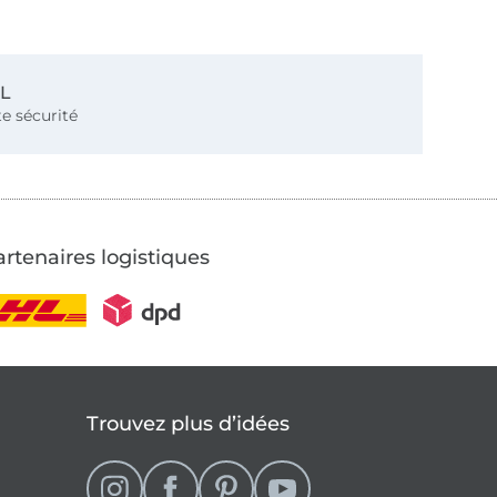
SL
e sécurité
rtenaires logistiques
Trouvez plus d’idées