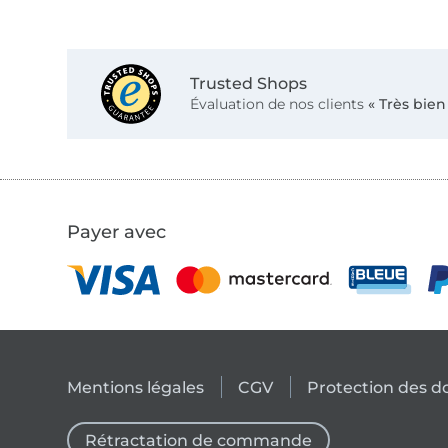
Trusted Shops
Évaluation de nos clients
« Très bien
Payer avec
Mentions légales
CGV
Protection des 
Rétractation de commande