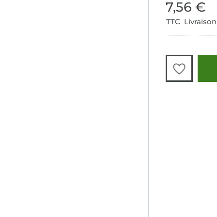
7,56 €
TTC Livraison