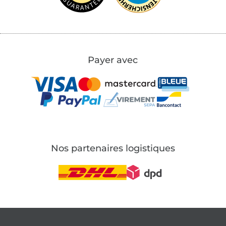
Payer avec
Nos partenaires logistiques
Passer à la boutique allemande