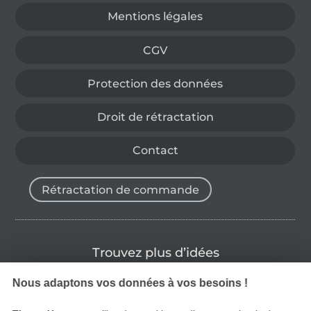
Mentions légales
CGV
Protection des données
Droit de rétractation
Contact
Rétractation de commande
Trouvez plus d’idées
Nous adaptons vos données à vos besoins !