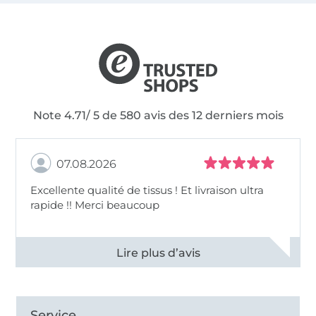
Note 4.71/ 5 de 580 avis des 12 derniers mois
07.08.2026
Excellente qualité de tissus ! Et livraison ultra
rapide !! Merci beaucoup
Voir tous les 11497 commentaires
Service