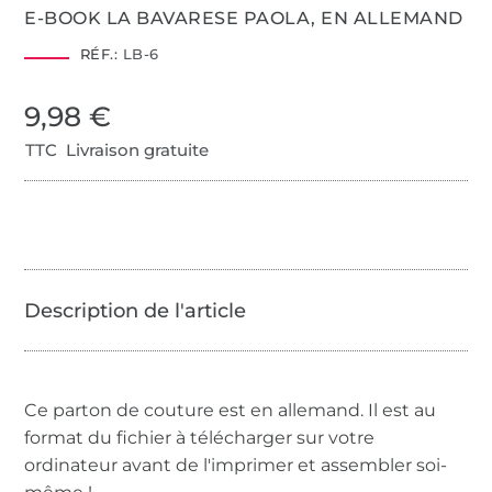
E-BOOK LA BAVARESE PAOLA, EN ALLEMAND
RÉF.:
LB-6
9,98 €
TTC Livraison gratuite
Ce parton de couture est en allemand. Il est au
format du fichier à télécharger sur votre
ordinateur avant de l'imprimer et assembler soi-