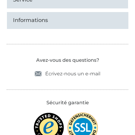
Informations
Avez-vous des questions?
Écrivez-nous un e-mail
Sécurité garantie