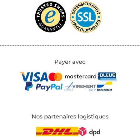
Payer avec
Nos partenaires logistiques