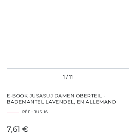
E-BOOK JUSASUJ DAMEN OBERTEIL -
BADEMANTEL LAVENDEL, EN ALLEMAND
RÉF.:
JUS-16
7,61 €