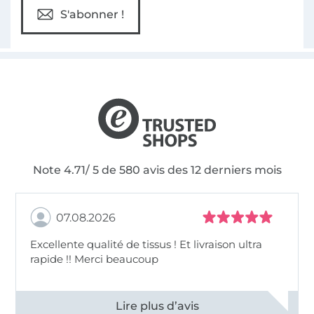
S'abonner !
Note 4.71/ 5 de 580 avis des 12 derniers mois
07.08.2026
Excellente qualité de tissus ! Et livraison ultra
rapide !! Merci beaucoup
Voir tous les 11496 commentaires