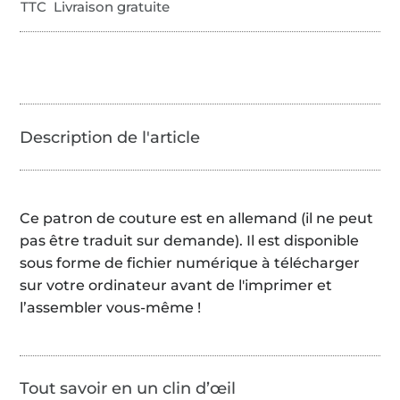
TTC Livraison gratuite
Ce patron de couture est en allemand (il ne peut
pas être traduit sur demande). Il est disponible
sous forme de fichier numérique à télécharger
sur votre ordinateur avant de l'imprimer et
l’assembler vous-même !
Tout savoir en un clin d’œil