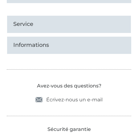
Service
Informations
Avez-vous des questions?
Écrivez-nous un e-mail
Sécurité garantie