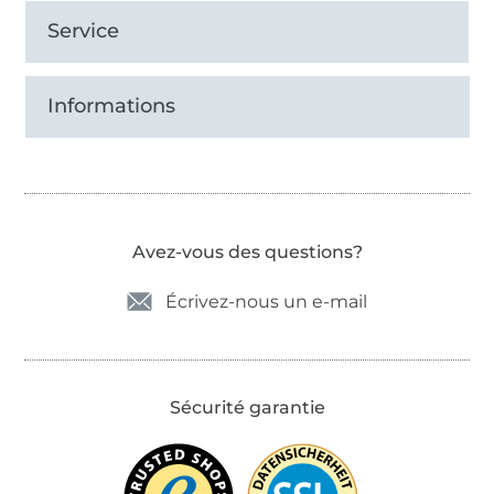
Service
Informations
Avez-vous des questions?
Écrivez-nous un e-mail
Sécurité garantie