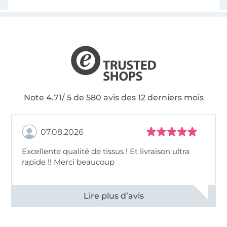
Note 4.71/ 5 de 580 avis des 12 derniers mois
07.08.2026
Excellente qualité de tissus ! Et livraison ultra
rapide !! Merci beaucoup
Voir tous les 11496 commentaires