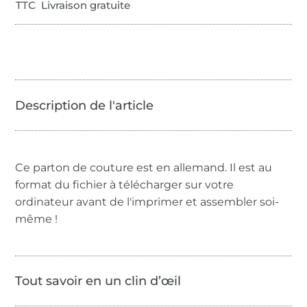
TTC Livraison gratuite
Ce parton de couture est en allemand. Il est au
format du fichier à télécharger sur votre
ordinateur avant de l'imprimer et assembler soi-
même !
Tout savoir en un clin d’œil