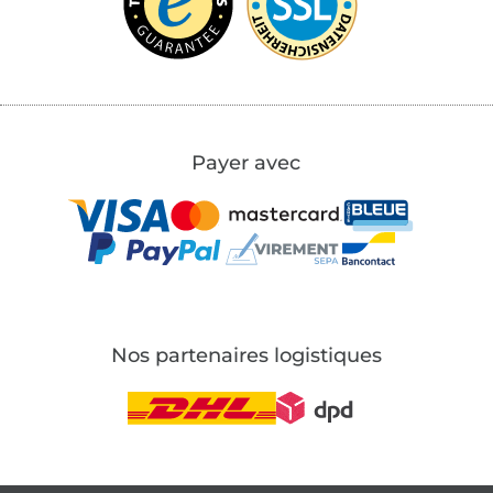
Payer avec
Nos partenaires logistiques