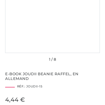
E-BOOK JOUDII BEANIE RAFFEL, EN
ALLEMAND
RÉF.:
JOUDII-15
4,44 €