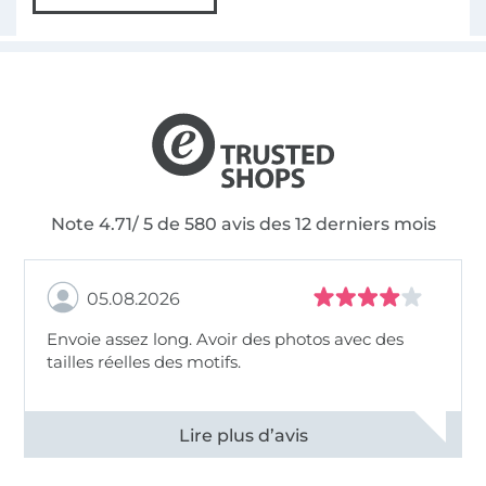
Note 4.71/ 5 de 580 avis des 12 derniers mois
05.08.2026
Envoie assez long. Avoir des photos avec des
tailles réelles des motifs.
Voir tous les 11495 commentaires