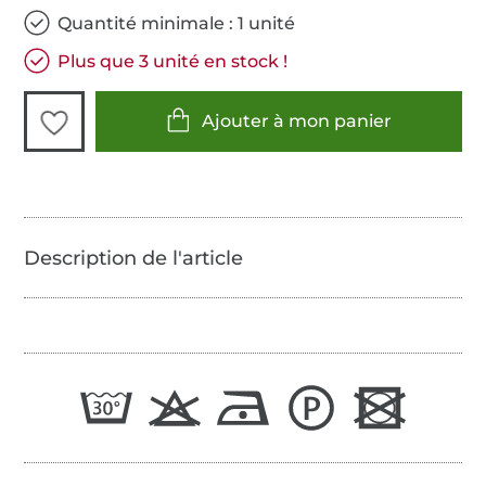
Quantité minimale : 1 unité
Plus que 3 unité en stock !
Ajouter à mon panier