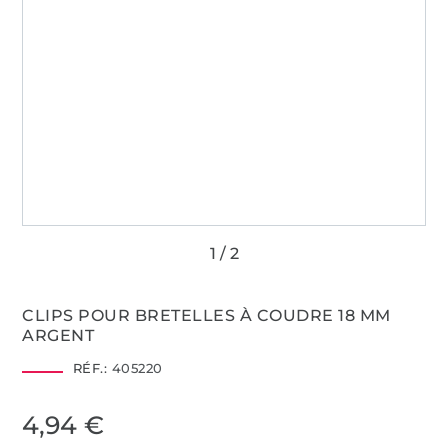
CLIPS POUR BRETELLES À COUDRE 18 MM
ARGENT
RÉF.:
405220
4,94 €