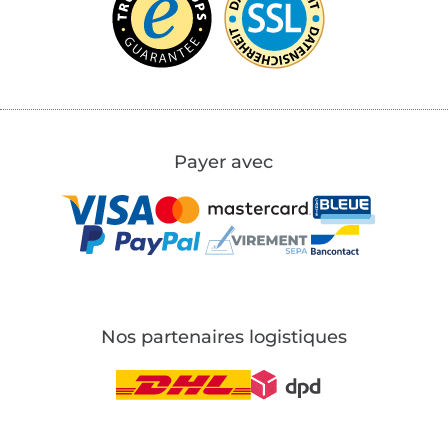
Payer avec
Nos partenaires logistiques