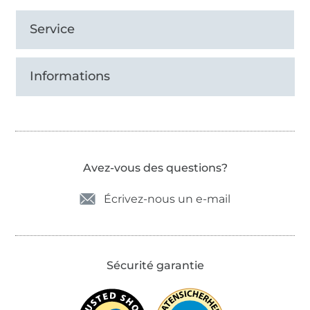
Service
Informations
Avez-vous des questions?
Écrivez-nous un e-mail
Sécurité garantie