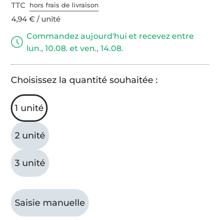
TTC
hors frais de livraison
4,94 € / unité
Commandez aujourd'hui et recevez entre
lun., 10.08. et ven., 14.08.
Choisissez la quantité souhaitée :
1 unité
2 unité
3 unité
Saisie manuelle