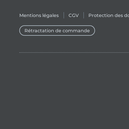
Mentions légales
CGV
Protection des 
Rétractation de commande