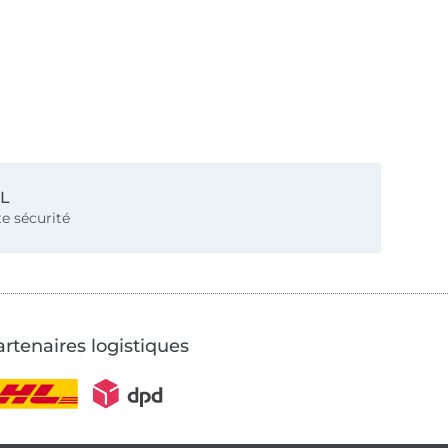
SL
e sécurité
rtenaires logistiques