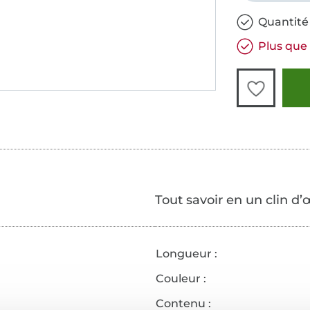
Quantité 
Plus que 
Tout savoir en un clin d’
Longueur :
Couleur :
Contenu :