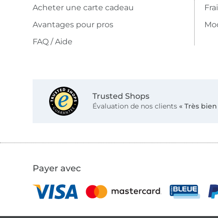
Acheter une carte cadeau
Fra
Avantages pour pros
Mo
FAQ / Aide
Trusted Shops
Évaluation de nos clients
« Très bien
Payer avec