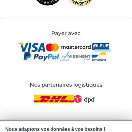
Payer avec
Nos partenaires logistiques
Passer à la boutique allemande
Nous adaptons vos données à vos besoins !