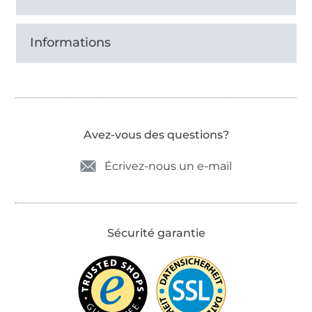
Informations
Avez-vous des questions?
Écrivez-nous un e-mail
Sécurité garantie