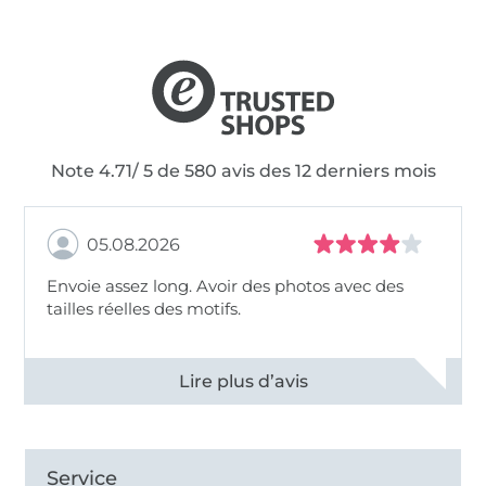
Note 4.71/ 5 de 580 avis des 12 derniers mois
05.08.2026
Envoie assez long. Avoir des photos avec des
tailles réelles des motifs.
Voir tous les 11494 commentaires
Service