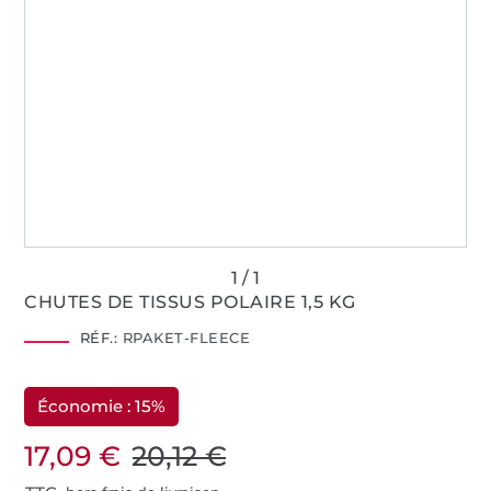
CHUTES DE TISSUS POLAIRE 1,5 KG
RÉF.:
RPAKET-FLEECE
Économie : 15%
17,09 €
20,12 €