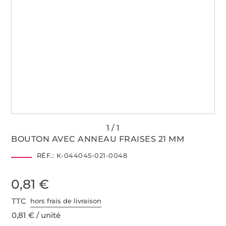
BOUTON AVEC ANNEAU FRAISES 21 MM
RÉF.:
K-044045-021-0048
0,81 €
TTC
hors frais de livraison
0,81 € / unité