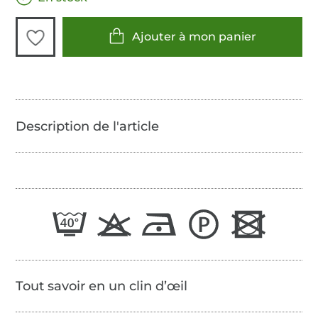
Ajouter à mon panier
Tout savoir en un clin d’œil