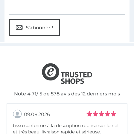
S'abonner !
Note 4.71/ 5 de 578 avis des 12 derniers mois
09.08.2026
tissu conforme à la description reprise sur le net
et très beau. livraison rapide et sérieuse.