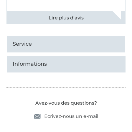
Voir tous les 11499 commentaires
Service
Informations
Avez-vous des questions?
Écrivez-nous un e-mail