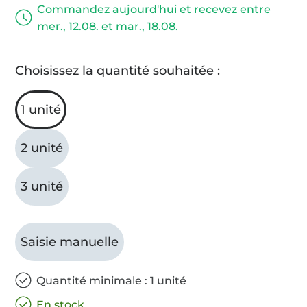
Commandez aujourd'hui et recevez entre
mer., 12.08. et mar., 18.08.
Choisissez la quantité souhaitée :
1 unité
2 unité
3 unité
Saisie manuelle
Quantité minimale : 1 unité
En stock