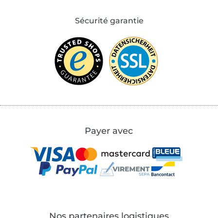
Sécurité garantie
Payer avec
Nos partenaires logistiques