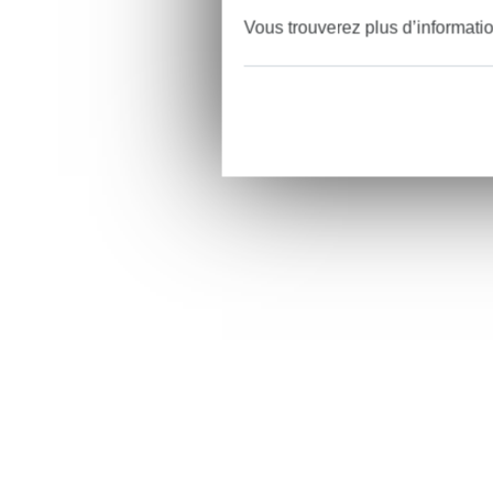
Vous trouverez plus d’informati