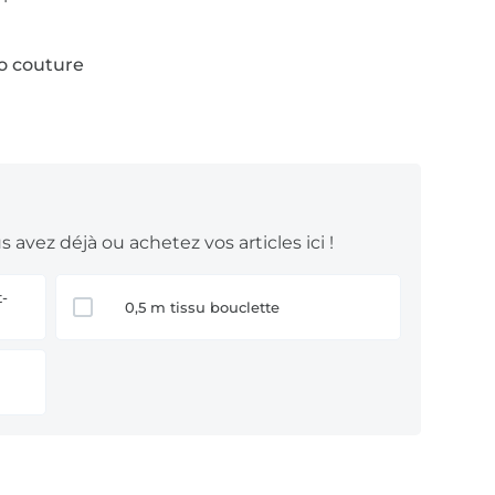
to couture
 avez déjà ou achetez vos articles ici !
0,5 m tissu bouclette