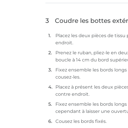
3
Coudre les bottes extér
Placez les deux pièces de tissu 
endroit.
Prenez le ruban, pliez-le en de
boucle à 14 cm du bord supérie
Fixez ensemble les bords longs 
cousez-les.
Placez à présent les deux pièces 
contre endroit.
Fixez ensemble les bords longs 
cependant à laisser une ouvert
Cousez les bords fixés.