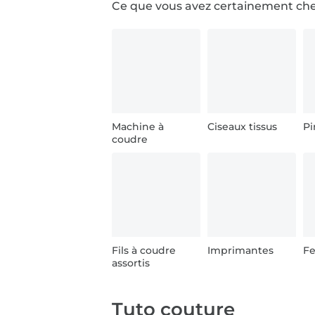
Ce que vous avez certainement ch
Machine à
Ciseaux tissus
Pi
coudre
Fils à coudre
Imprimantes
Fe
assortis
Tuto couture