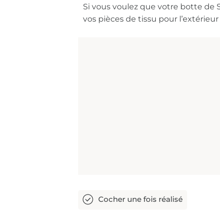
Si vous voulez que votre botte de S
vos pièces de tissu pour l’extérieur