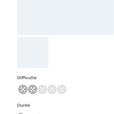
Difficulté
Durée