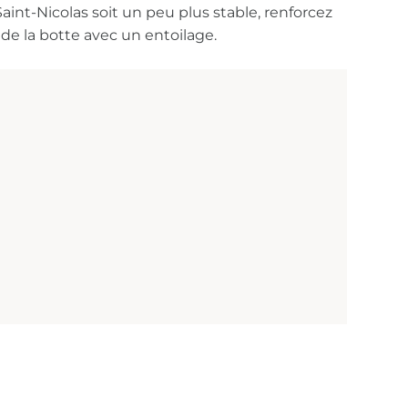
aint-Nicolas soit un peu plus stable, renforcez
 de la botte avec un entoilage.