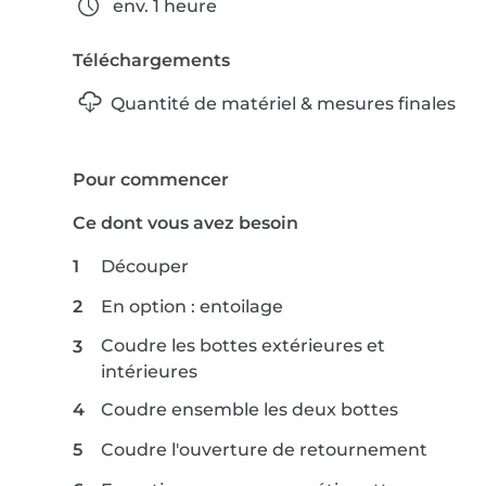
env. 1 heure
Téléchargements
Quantité de matériel & mesures finales
Pour commencer
Ce dont vous avez besoin
Découper
En option : entoilage
Coudre les bottes extérieures et
intérieures
Coudre ensemble les deux bottes
Coudre l'ouverture de retournement