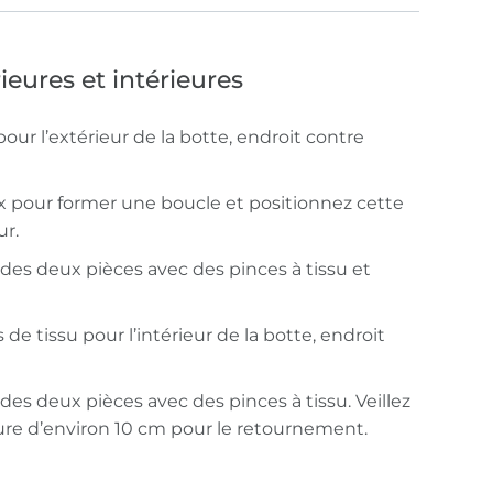
ieures et intérieures
pour l’extérieur de la botte, endroit contre
ux pour former une boucle et positionnez cette
ur.
des deux pièces avec des pinces à tissu et
de tissu pour l’intérieur de la botte, endroit
des deux pièces avec des pinces à tissu. Veillez
ure d’environ 10 cm pour le retournement.