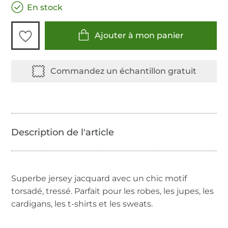
En stock
Ajouter à mon panier
Superbe jersey jacquard avec un chic motif
torsadé, tressé. Parfait pour les robes, les jupes, les
cardigans, les t-shirts et les sweats.