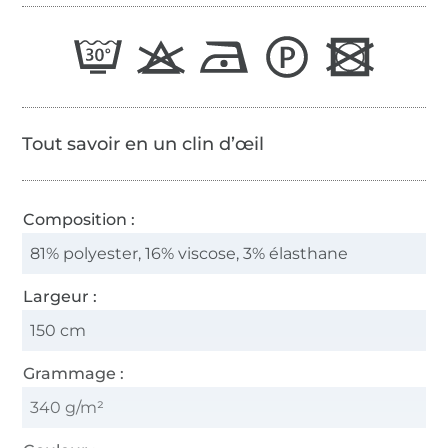
Tout savoir en un clin d’œil
Composition :
81% polyester, 16% viscose, 3% élasthane
Largeur :
150 cm
Grammage :
340 g/m²