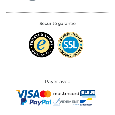
Sécurité garantie
Payer avec