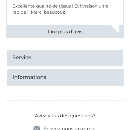
Excellente qualité de tissus ! Et livraison ultra
rapide !! Merci beaucoup
Voir tous les 11498 commentaires
Service
Informations
Avez-vous des questions?
Écrivez-nous un e-mail